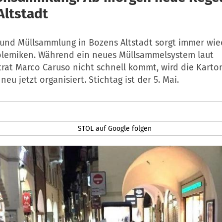
Altstadt
 und Müllsammlung in Bozens Altstadt sorgt immer wie
olemiken. Während ein neues Müllsammelsystem laut
rat Marco Caruso nicht schnell kommt, wird die Kart
neu jetzt organisiert. Stichtag ist der 5. Mai.
STOL auf Google folgen