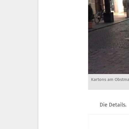
Kartons am Obstma
Die Details.