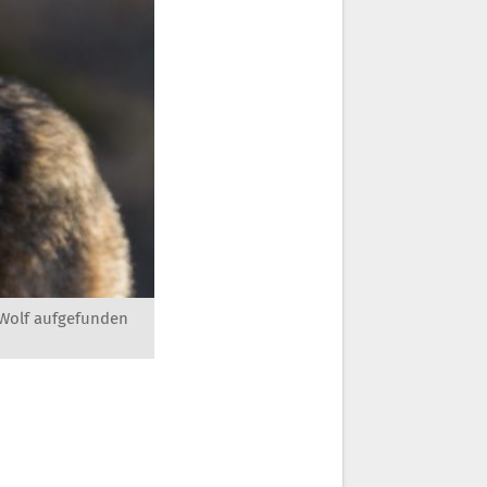
 Wolf aufgefunden