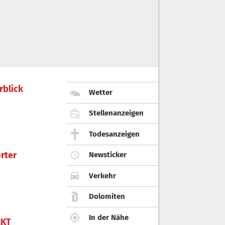
rblick
Wetter
Stellenanzeigen
Todesanzeigen
rter
Newsticker
Verkehr
Dolomiten
In der Nähe
KT