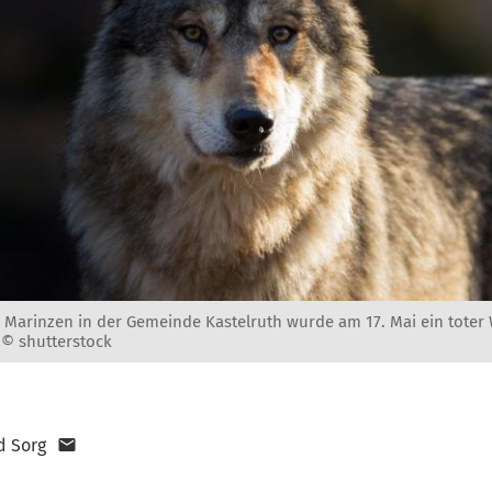
 Marinzen in der Gemeinde Kastelruth wurde am 17. Mai ein toter
 © shutterstock
d Sorg