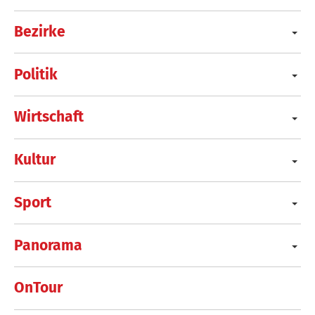
Bezirke
Politik
Wirtschaft
Kultur
Sport
Panorama
OnTour