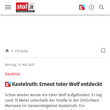
»
Chronik
Montag, 19. Mai 2025
Raubtier

Kastelruth: Erneut toter Wolf entdeckt
Schon wieder wurde ein toter Wolf aufgefunden. Er lag
rund 15 Meter unterhalb der Straße in der Örtlichkeit
Marinzen im Gemeindegebiet Kastelruth. Ein