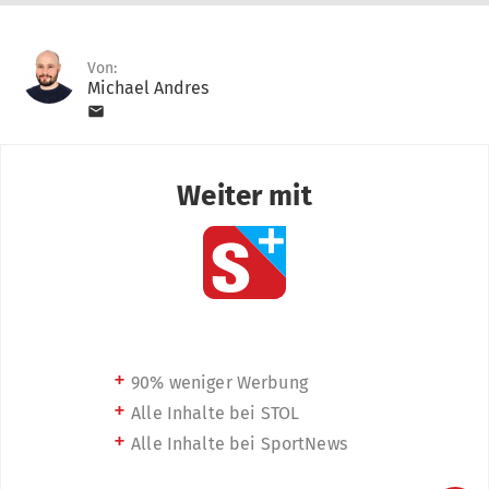
Von:
Michael Andres