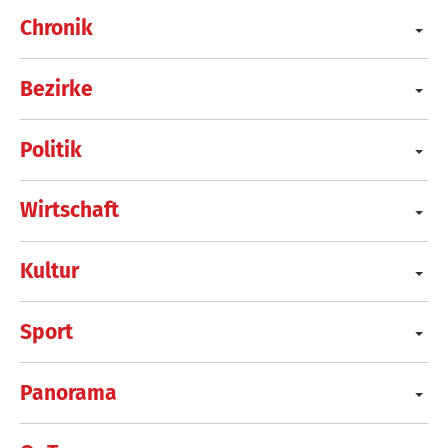
Chronik
Bezirke
Politik
Wirtschaft
Kultur
Sport
Panorama