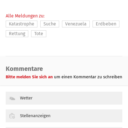
Alle Meldungen zu:
Katastrophe
Suche
Venezuela
Erdbeben
Rettung
Tote
Kommentare
Bitte melden Sie sich an
um einen Kommentar zu schreiben
Wetter
Stellenanzeigen