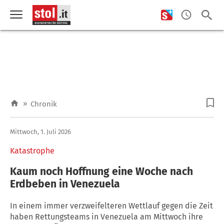
»
Chronik
Mittwoch, 1. Juli 2026
Katastrophe
Kaum noch Hoffnung eine Woche nach
Erdbeben in Venezuela
In einem immer verzweifelteren Wettlauf gegen die Zeit
haben Rettungsteams in Venezuela am Mittwoch ihre