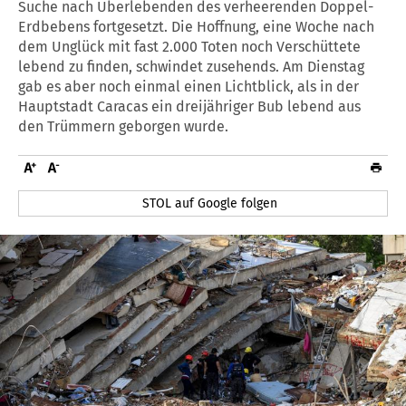
Suche nach Überlebenden des verheerenden Doppel-
Erdbebens fortgesetzt. Die Hoffnung, eine Woche nach
dem Unglück mit fast 2.000 Toten noch Verschüttete
lebend zu finden, schwindet zusehends. Am Dienstag
gab es aber noch einmal einen Lichtblick, als in der
Hauptstadt Caracas ein dreijähriger Bub lebend aus
den Trümmern geborgen wurde.
STOL auf Google folgen