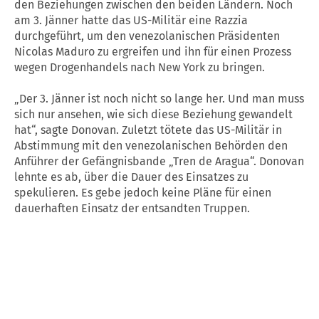
den Beziehungen zwischen den beiden Ländern. Noch
am 3. Jänner hatte das US-Militär eine Razzia
durchgeführt, um den venezolanischen Präsidenten
Nicolas Maduro zu ergreifen und ihn für einen Prozess
wegen Drogenhandels nach New York zu bringen.
„Der 3. Jänner ist noch nicht so lange her. Und man muss
sich nur ansehen, wie sich diese Beziehung gewandelt
hat“, sagte Donovan. Zuletzt tötete das US-Militär in
Abstimmung mit den venezolanischen Behörden den
Anführer der Gefängnisbande „Tren de Aragua“. Donovan
lehnte es ab, über die Dauer des Einsatzes zu
spekulieren. Es gebe jedoch keine Pläne für einen
dauerhaften Einsatz der entsandten Truppen.