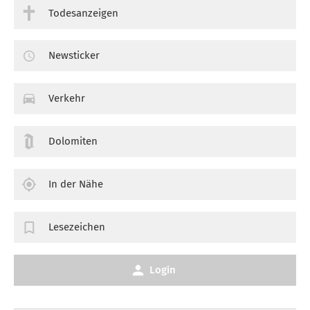
Todesanzeigen
Newsticker
Verkehr
Dolomiten
In der Nähe
Lesezeichen
Login