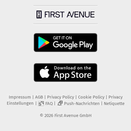
Impressum
|
AGB
|
Privacy Policy
|
Cookie Policy
|
Privacy
Einstellungen
|
|
|
FAQ
Push-Nachrichten
Netiquette
2
©
2026
First Avenue GmbH