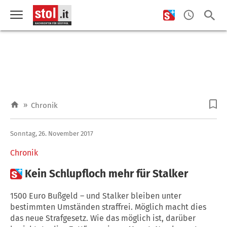
»
Chronik
Sonntag, 26. November 2017
Chronik

Kein Schlupfloch mehr für Stalker
1500 Euro Bußgeld – und Stalker bleiben unter
bestimmten Umständen straffrei. Möglich macht dies
das neue Strafgesetz. Wie das möglich ist, darüber