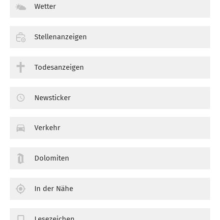
Wetter
Stellenanzeigen
Todesanzeigen
Newsticker
Verkehr
Dolomiten
In der Nähe
Lesezeichen