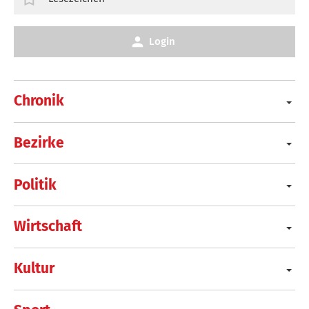
Login
Chronik
Bezirke
Politik
Wirtschaft
Kultur