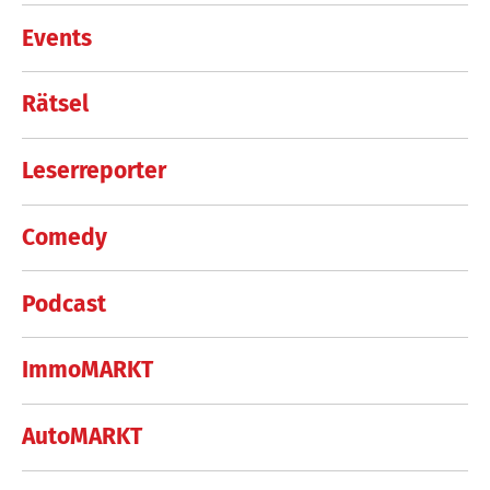
Events
Rätsel
Leserreporter
Comedy
Podcast
ImmoMARKT
AutoMARKT