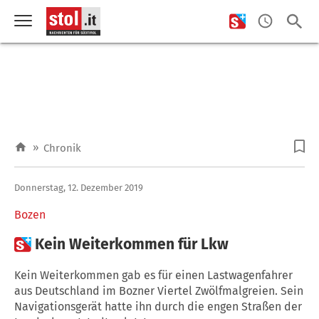
»
Chronik
Donnerstag, 12. Dezember 2019
Bozen

Kein Weiterkommen für Lkw
Kein Weiterkommen gab es für einen Lastwagenfahrer
aus Deutschland im Bozner Viertel Zwölfmalgreien. Sein
Navigationsgerät hatte ihn durch die engen Straßen der