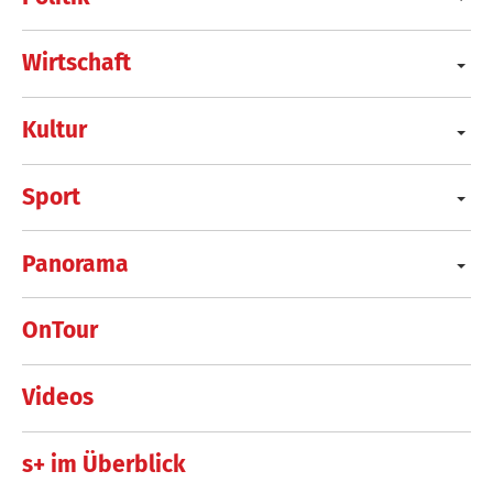
Wirtschaft
Kultur
Sport
Panorama
OnTour
Videos
s+ im Überblick