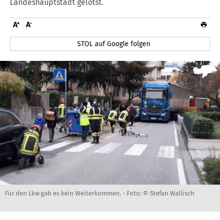
Landeshauptstadt gelotst.
STOL auf Google folgen
Für den Lkw gab es kein Weiterkommen. -
Foto: © Stefan Wallisch