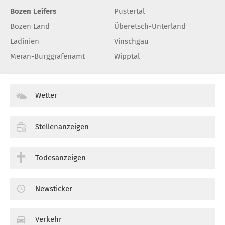
Bozen Leifers
Pustertal
Bozen Land
Überetsch-Unterland
Ladinien
Vinschgau
Meran-Burggrafenamt
Wipptal
Wetter
Stellenanzeigen
Todesanzeigen
Newsticker
Verkehr