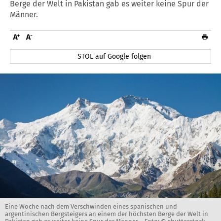
Berge der Welt in Pakistan gab es weiter keine Spur der
Männer.
STOL auf Google folgen
Eine Woche nach dem Verschwinden eines spanischen und
argentinischen Bergsteigers an einem der höchsten Berge der Welt in