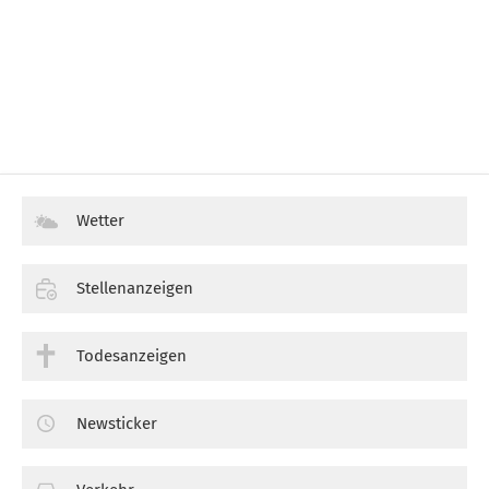
Wetter
Stellenanzeigen
Todesanzeigen
Newsticker