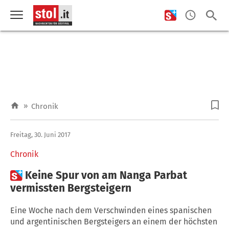
»
Chronik
Freitag, 30. Juni 2017
Chronik

Keine Spur von am Nanga Parbat
vermissten Bergsteigern
Eine Woche nach dem Verschwinden eines spanischen
und argentinischen Bergsteigers an einem der höchsten