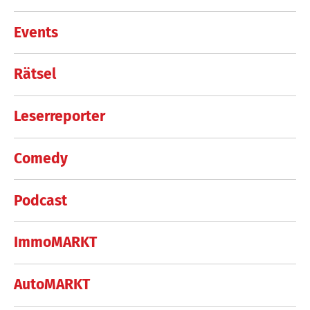
Events
Rätsel
Leserreporter
Comedy
Podcast
ImmoMARKT
AutoMARKT