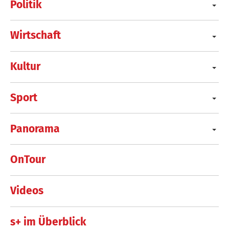
Politik
Wirtschaft
Kultur
Sport
Panorama
OnTour
Videos
s+ im Überblick