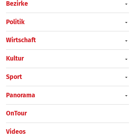
Bezirke
Politik
Wirtschaft
Kultur
Sport
Panorama
OnTour
Videos