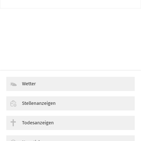
Wetter
Stellenanzeigen
Todesanzeigen