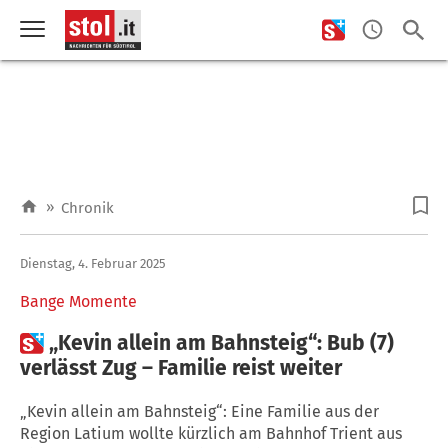
»
Chronik
Dienstag, 4. Februar 2025
Bange Momente

„Kevin allein am Bahnsteig“: Bub (7)
verlässt Zug – Familie reist weiter
„Kevin allein am Bahnsteig“: Eine Familie aus der
Region Latium wollte kürzlich am Bahnhof Trient aus