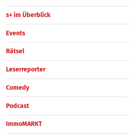
s+ im Überblick
Events
Rätsel
Leserreporter
Comedy
Podcast
ImmoMARKT