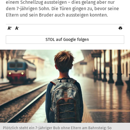
einem Schnellzug aussteigen – dies gelang aber nur
dem 7-jährigen Sohn. Die Türen gingen zu, bevor seine
Eltern und sein Bruder auch aussteigen konnten.
STOL auf Google folgen
Plötzlich steht ein 7-jähriger Bub ohne Eltern am Bahnsteig: So