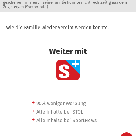
geschehen in Trient – seine Familie konnte nicht rechtzeitig aus dem
Zug steigen (Symbolbild).
Wie die Familie wieder vereint werden konnte.