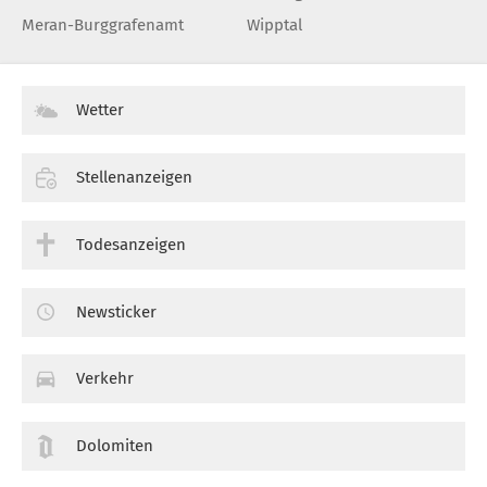
Meran-Burggrafenamt
Wipptal
Wetter
Stellenanzeigen
Todesanzeigen
Newsticker
Verkehr
Dolomiten