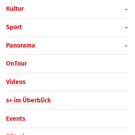
Kultur
Sport
Panorama
OnTour
Videos
s+ im Überblick
Events