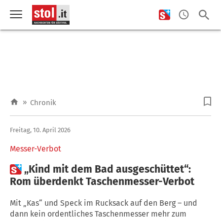
»
Chronik
Freitag, 10. April 2026
Messer-Verbot

„Kind mit dem Bad ausgeschüttet“:
Rom überdenkt Taschenmesser-Verbot
Mit „Kas“ und Speck im Rucksack auf den Berg – und
dann kein ordentliches Taschenmesser mehr zum