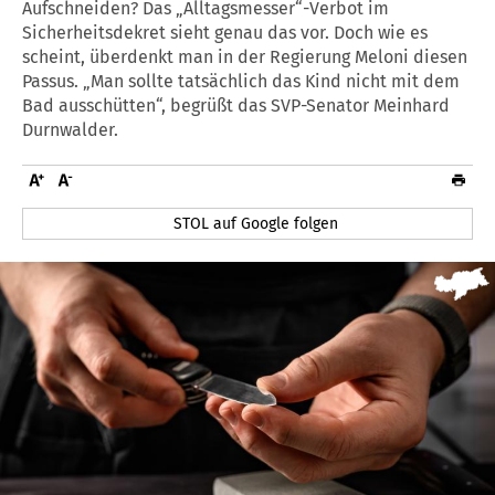
Aufschneiden? Das „Alltagsmesser“-Verbot im
Sicherheitsdekret sieht genau das vor. Doch wie es
scheint, überdenkt man in der Regierung Meloni diesen
Passus. „Man sollte tatsächlich das Kind nicht mit dem
Bad ausschütten“, begrüßt das SVP-Senator Meinhard
Durnwalder.
STOL auf Google folgen