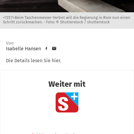
<?ZE?>Beim Taschenmesser-Verbot will die Regierung in Rom nun einen
Schritt zurückmachen. -
Foto: © Shutterstock / shutterstock
Von:
Isabelle Hansen
Die Details lesen Sie hier.