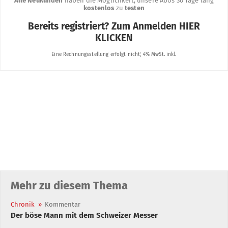
Mehr zu diesem Thema
Chronik
»
Kommentar
Der böse Mann mit dem Schweizer Messer