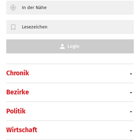
In der Nähe
Lesezeichen
Login
Chronik
Bezirke
Politik
Wirtschaft