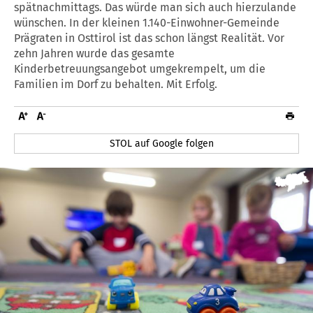
spätnachmittags. Das würde man sich auch hierzulande
wünschen. In der kleinen 1.140-Einwohner-Gemeinde
Prägraten in Osttirol ist das schon längst Realität. Vor
zehn Jahren wurde das gesamte
Kinderbetreuungsangebot umgekrempelt, um die
Familien im Dorf zu behalten. Mit Erfolg.
STOL auf Google folgen