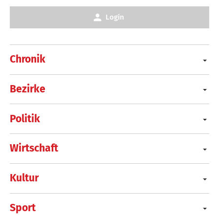
Login
Chronik
Bezirke
Politik
Wirtschaft
Kultur
Sport