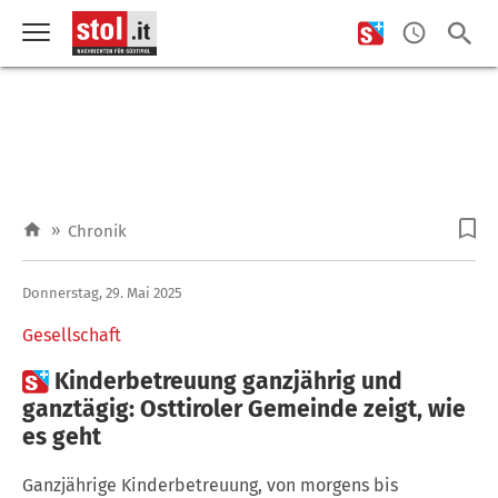
»
Chronik
Donnerstag, 29. Mai 2025
Gesellschaft

Kinderbetreuung ganzjährig und
ganztägig: Osttiroler Gemeinde zeigt, wie
es geht
Ganzjährige Kinderbetreuung, von morgens bis