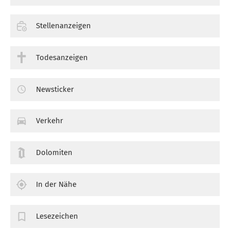
Stellenanzeigen
Todesanzeigen
Newsticker
Verkehr
Dolomiten
In der Nähe
Lesezeichen