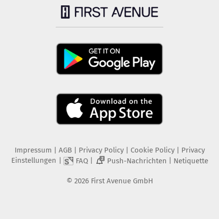
Impressum
|
AGB
|
Privacy Policy
|
Cookie Policy
|
Privacy
Einstellungen
|
|
|
FAQ
Push-Nachrichten
Netiquette
2
©
2026
First Avenue GmbH