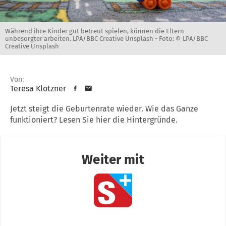
Während ihre Kinder gut betreut spielen, können die Eltern
unbesorgter arbeiten. LPA/BBC Creative Unsplash -
Foto: © LPA/BBC
Creative Unsplash
Von:
Teresa Klotzner
Jetzt steigt die Geburtenrate wieder. Wie das Ganze
funktioniert? Lesen Sie hier die Hintergründe.