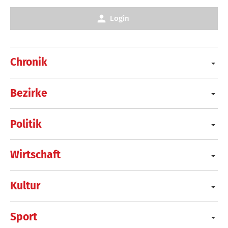
Login
Chronik
Bezirke
Politik
Wirtschaft
Kultur
Sport