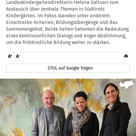
Landeskindergartendirektorin Helena Saltuari zum
Austausch über zentrale Themen in Südtirols
Kindergärten. Im Fokus standen unter anderem
Einschreibe-Kriterien, Bildungsübergänge und das
Sommerangebot. Beide Seiten betonten die Bedeutung
eines kontinuierlichen Dialogs und enger Abstimmung,
um die frühkindliche Bildung weiter zu stärken.
STOL auf Google folgen