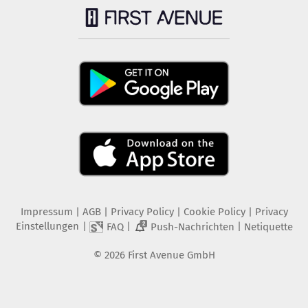
Impressum
|
AGB
|
Privacy Policy
|
Cookie Policy
|
Privacy
Einstellungen
|
|
|
FAQ
Push-Nachrichten
Netiquette
2
©
2026
First Avenue GmbH