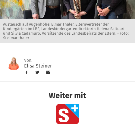
Austausch auf Augenhöhe: Elmar Thaler, Elternvertreter der
Kindergärten im LBE, Landeskindergartendirektorin Helena Saltuari
und Silvia Cadamuro, Vorsitzende des Landesbeirats der Eltern. -
Foto:
© elmar thaler
Von:
Elisa Steiner