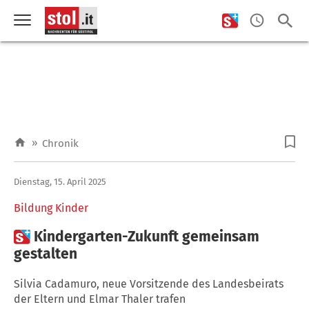
»
Chronik
Dienstag, 15. April 2025
Bildung Kinder

Kindergarten-Zukunft gemeinsam
gestalten
Silvia Cadamuro, neue Vorsitzende des Landesbeirats
der Eltern und Elmar Thaler trafen