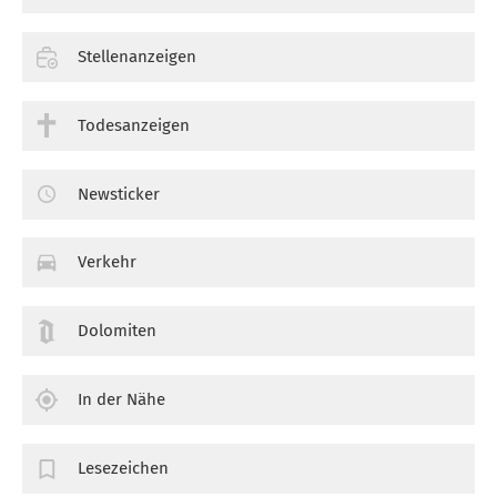
Stellenanzeigen
Todesanzeigen
Newsticker
Verkehr
Dolomiten
In der Nähe
Lesezeichen