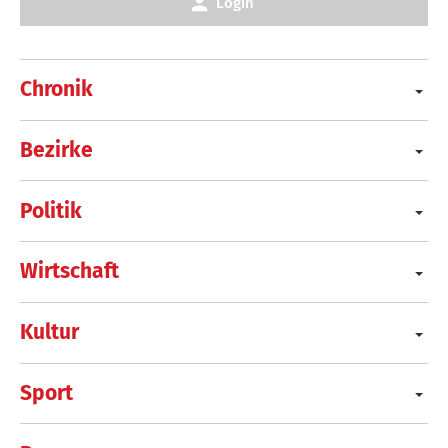
Login
Chronik
Bezirke
Politik
Wirtschaft
Kultur
Sport