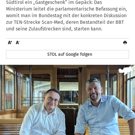
Südtirol ein „Gastgeschenk“ im Gepäck: Das
Ministerium leitet die parlamentarische Befassung ein,
womit man im Bundestag mit der konkreten Diskussion
zur TEN-Strecke Scan-Med, deren Bestandteil der BBT
und seine Zulaufstrecken sind, starten kann.
STOL auf Google folgen