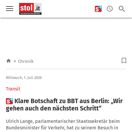
»
Chronik
Mittwoch, 1. Juli 2026
Transit

Klare Botschaft zu BBT aus Berlin: „Wir
gehen auch den nächsten Schritt“
Ulrich Lange, parlamentarischer Staatssekretär beim
Bundesminister für Verkehr, hat zu seinem Besuch in