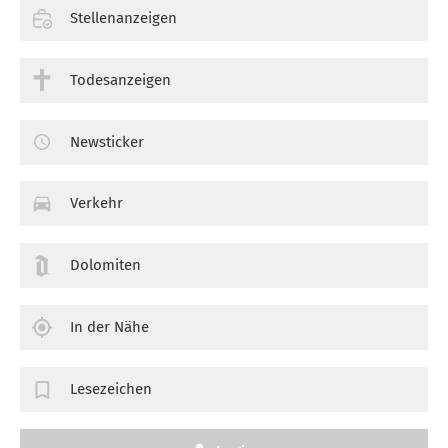
Stellenanzeigen
Todesanzeigen
Newsticker
Verkehr
Dolomiten
In der Nähe
Lesezeichen