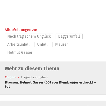
Alle Meldungen zu:
Nach tragischem Unglück
Baggerunfall
Arbeitsunfall
Unfall
Klausen
Helmut Gasser
Mehr zu diesem Thema
Chronik
»
Tragisches Unglück
Klausen: Helmut Gasser (50) von Kleinbagger erdrückt –
tot