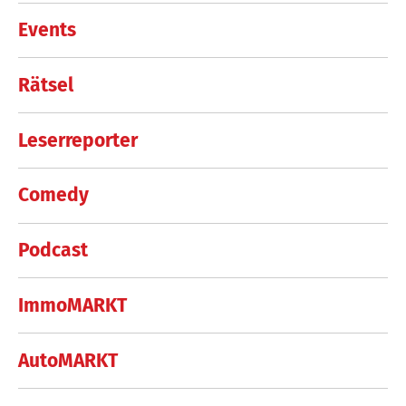
Events
Rätsel
Leserreporter
Comedy
Podcast
ImmoMARKT
AutoMARKT