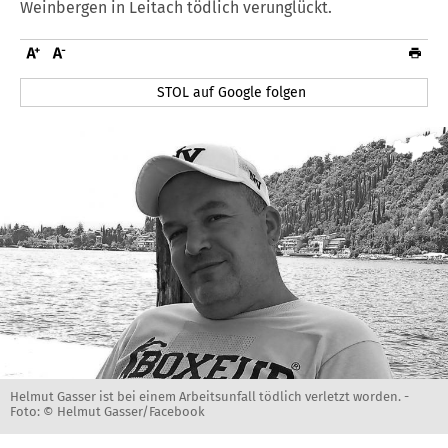
Weinbergen in Leitach tödlich verunglückt.
STOL auf Google folgen
Helmut Gasser ist bei einem Arbeitsunfall tödlich verletzt worden. -
Foto: © Helmut Gasser/Facebook