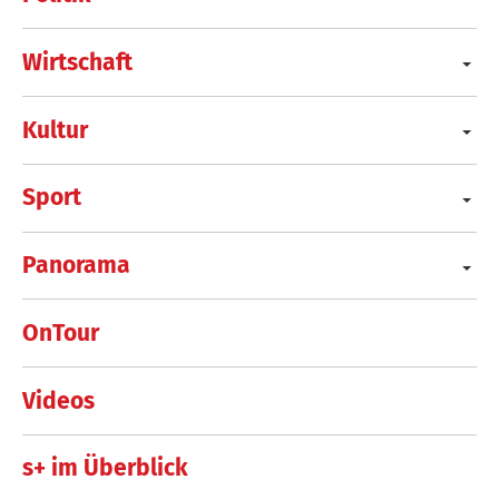
Wirtschaft
Kultur
Sport
Panorama
OnTour
Videos
s+ im Überblick