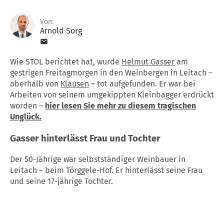
Von:
Arnold Sorg
Wie STOL berichtet hat, wurde
Helmut Gasser
am
gestrigen Freitagmorgen in den Weinbergen in Leitach –
oberhalb von
Klausen
– tot aufgefunden. Er war bei
Arbeiten von seinem umgekippten Kleinbagger erdrückt
worden –
hier lesen Sie mehr zu diesem tragischen
Unglück.
Gasser hinterlässt Frau und Tochter
Der 50-Jährige war selbstständiger Weinbauer in
Leitach – beim Törggele-Hof. Er hinterlässt seine Frau
und seine 17-jährige Tochter.