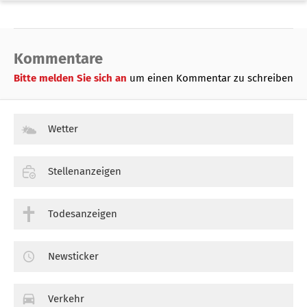
Kommentare
Bitte melden Sie sich an
um einen Kommentar zu schreiben
Wetter
Stellenanzeigen
Todesanzeigen
Newsticker
Verkehr