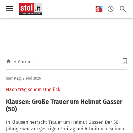
»
Chronik
Samstag, 2. Mai 2026
Nach tragischem Unglück
Klausen: Große Trauer um Helmut Gasser
(50)
In Klausen herrscht Trauer um Helmut Gasser. Der 50-
Jährige war am gestrigen Freitag bei Arbeiten in seinen