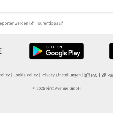
reporter werden
Tourentipps
Policy
|
Cookie Policy
|
Privacy Einstellungen
|
|
FAQ
Pu
2
©
2026
First Avenue GmbH