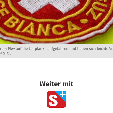
ihrem Pkw auf die Leitplanke aufgefahren und haben sich leichte V
 © STOL