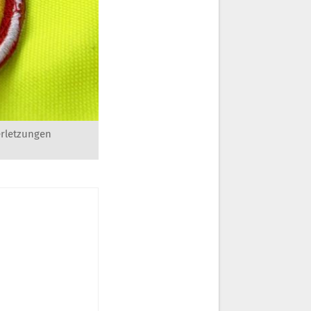
erletzungen