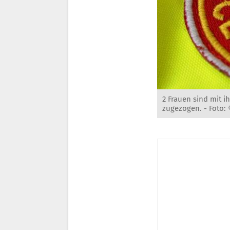
2 Frauen sind mit 
zugezogen. -
Foto: