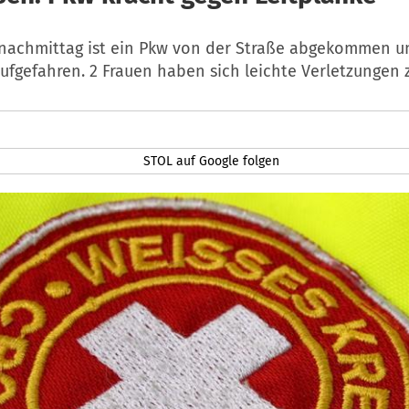
achmittag ist ein Pkw von der Straße abgekommen un
ufgefahren. 2 Frauen haben sich leichte Verletzungen
STOL auf Google folgen