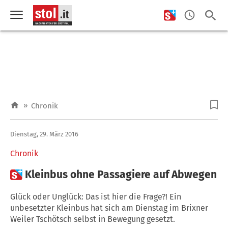
»
Chronik
Dienstag, 29. März 2016
Chronik

Kleinbus ohne Passagiere auf Abwegen
Glück oder Unglück: Das ist hier die Frage?! Ein
unbesetzter Kleinbus hat sich am Dienstag im Brixner
Weiler Tschötsch selbst in Bewegung gesetzt.