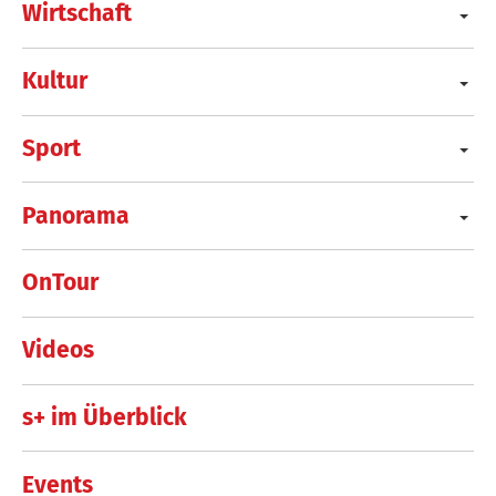
Wirtschaft
Kultur
Sport
Panorama
OnTour
Videos
s+ im Überblick
Events