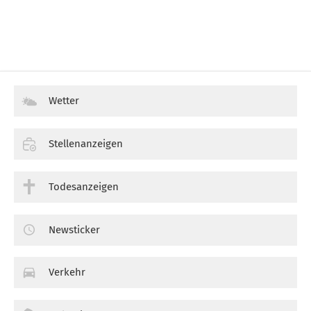
Wetter
Stellenanzeigen
Todesanzeigen
Newsticker
Verkehr