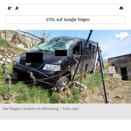
STOL auf Google folgen
Der Wagen landete im Weinberg. - Foto: mpi