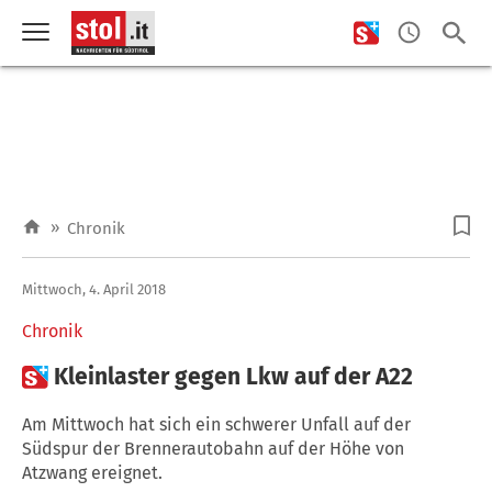
»
Chronik
Mittwoch, 4. April 2018
Chronik

Kleinlaster gegen Lkw auf der A22
Am Mittwoch hat sich ein schwerer Unfall auf der
Südspur der Brennerautobahn auf der Höhe von
Atzwang ereignet.