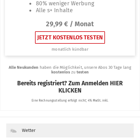
Wetter