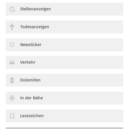
Stellenanzeigen
Todesanzeigen
Newsticker
Verkehr
Dolomiten
In der Nähe
Lesezeichen