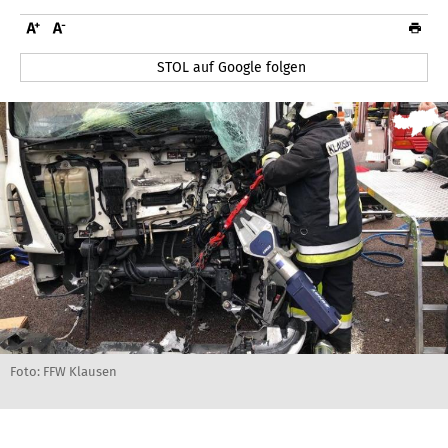
STOL auf Google folgen
Foto: FFW Klausen