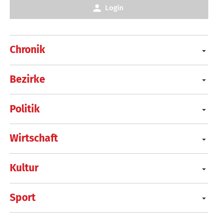
Login
Chronik
Bezirke
Politik
Wirtschaft
Kultur
Sport