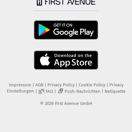
Impressum
|
AGB
|
Privacy Policy
|
Cookie Policy
|
Privacy
Einstellungen
|
|
|
FAQ
Push-Nachrichten
Netiquette
2
©
2026
First Avenue GmbH