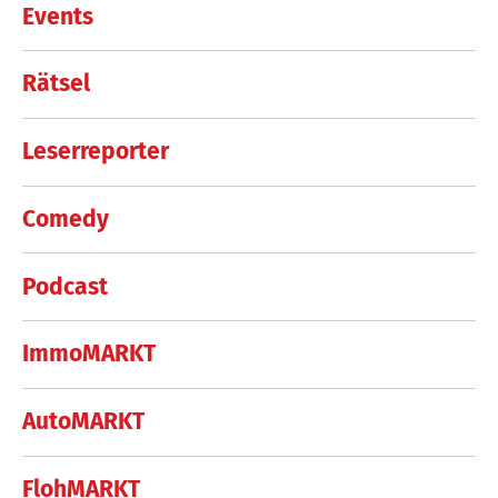
Events
Rätsel
Leserreporter
Comedy
Podcast
ImmoMARKT
AutoMARKT
FlohMARKT