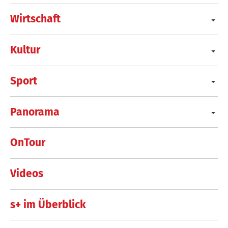
Wirtschaft
Kultur
Sport
Panorama
OnTour
Videos
s+ im Überblick