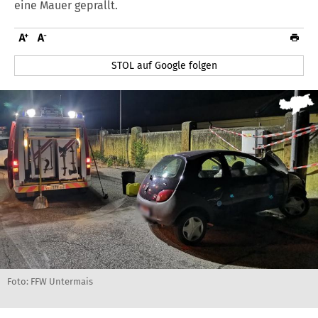
eine Mauer geprallt.
STOL auf Google folgen
Foto: FFW Untermais