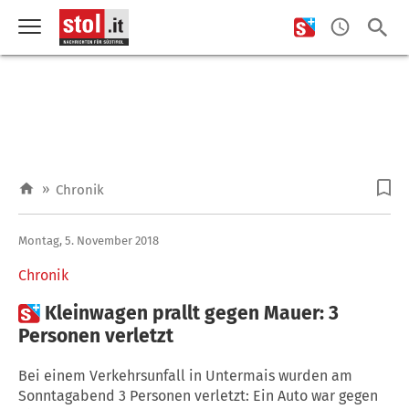
»
Chronik
Montag, 5. November 2018
Chronik

Kleinwagen prallt gegen Mauer: 3
Personen verletzt
Bei einem Verkehrsunfall in Untermais wurden am
Sonntagabend 3 Personen verletzt: Ein Auto war gegen