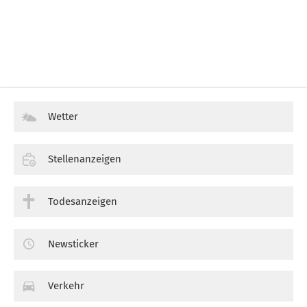
Wetter
Stellenanzeigen
Todesanzeigen
Newsticker
Verkehr