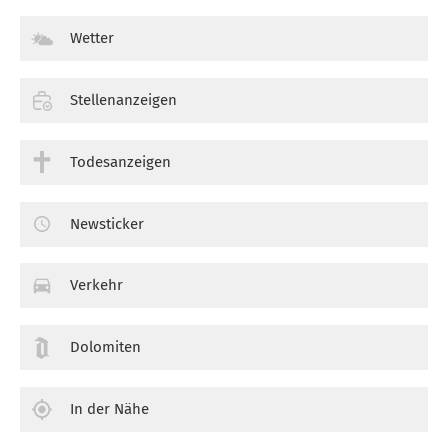
Wetter
Stellenanzeigen
Todesanzeigen
Newsticker
Verkehr
Dolomiten
In der Nähe