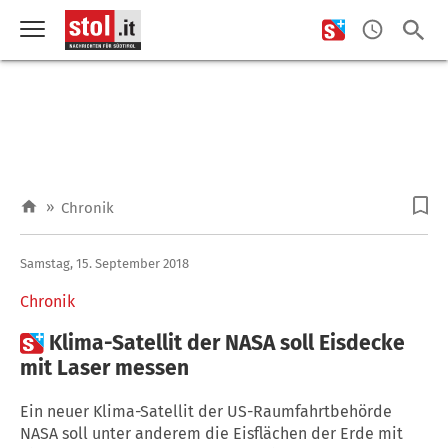
»
Chronik
Samstag, 15. September 2018
Chronik

Klima-Satellit der NASA soll Eisdecke
mit Laser messen
Ein neuer Klima-Satellit der US-Raumfahrtbehörde
NASA soll unter anderem die Eisflächen der Erde mit