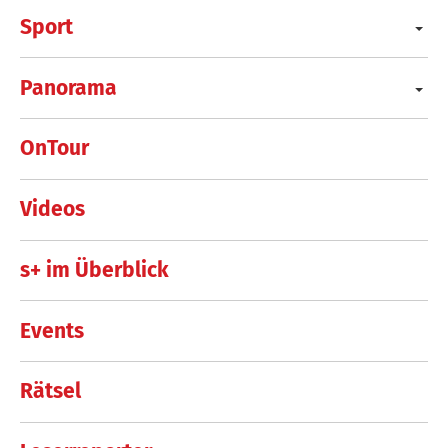
Sport
Panorama
OnTour
Videos
s+ im Überblick
Events
Rätsel