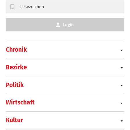
Lesezeichen
Login
Chronik
Bezirke
Politik
Wirtschaft
Kultur