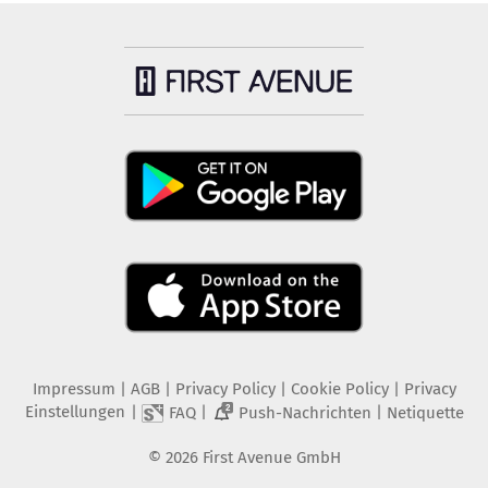
Impressum
|
AGB
|
Privacy Policy
|
Cookie Policy
|
Privacy
Einstellungen
|
|
|
FAQ
Push-Nachrichten
Netiquette
2
©
2026
First Avenue GmbH