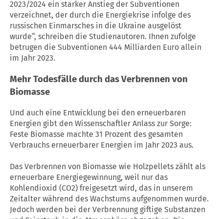
2023/2024 ein starker Anstieg der Subventionen
verzeichnet, der durch die Energiekrise infolge des
russischen Einmarsches in die Ukraine ausgelöst
wurde“, schreiben die Studienautoren. Ihnen zufolge
betrugen die Subventionen 444 Milliarden Euro allein
im Jahr 2023.
Mehr Todesfälle durch das Verbrennen von
Biomasse
Und auch eine Entwicklung bei den erneuerbaren
Energien gibt den Wissenschaftler Anlass zur Sorge:
Feste Biomasse machte 31 Prozent des gesamten
Verbrauchs erneuerbarer Energien im Jahr 2023 aus.
Das Verbrennen von Biomasse wie Holzpellets zählt als
erneuerbare Energiegewinnung, weil nur das
Kohlendioxid (CO2) freigesetzt wird, das in unserem
Zeitalter während des Wachstums aufgenommen wurde.
Jedoch werden bei der Verbrennung giftige Substanzen