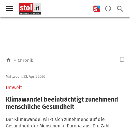
»
Chronik
Mittwoch, 22. April 2026
Umwelt
Klimawandel beeinträchtigt zunehmend
menschliche Gesundheit
Der Klimawandel wirkt sich zunehmend auf die
Gesundheit der Menschen in Europa aus. Die Zahl