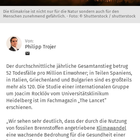
Die Klimakrise ist nicht nur für die Natur sondern auch für den
Menschen zunehmend gefährlich. -
Foto: © Shutterstock / shutterstock
Von:
Philipp Trojer
Der durchschnittliche jährliche Gesamtanstieg betrug
52 Todesfälle pro Million Einwohner; in Teilen Spaniens,
in Italien, Griechenland und Bulgarien sind es großteils
mehr als 120. Die Studie einer internationalen Gruppe
um Joacim Rocklöv vom Universitätsklinikum
Heidelberg ist im Fachmagazin „The Lancet“
erschienen.
„Wir sehen sehr deutlich, dass der durch die Nutzung
von fossilen Brennstoffen angetriebene
Klimawandel
eine wachsende Bedrohung für die Gesundheit einer