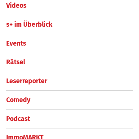
Videos
s+ im Überblick
Events
Rätsel
Leserreporter
Comedy
Podcast
ImmoMARKT