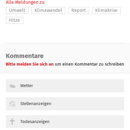
Alle Meldungen zu:
Umwelt
Klimawandel
Report
Klimakrise
Hitze
Kommentare
Bitte melden Sie sich an
um einen Kommentar zu schreiben
Wetter
Stellenanzeigen
Todesanzeigen