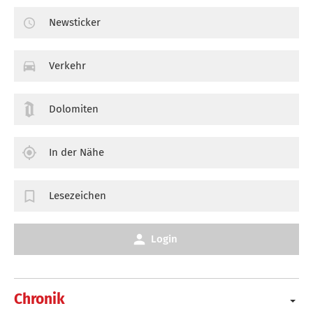
Newsticker
Verkehr
Dolomiten
In der Nähe
Lesezeichen
Login
Chronik