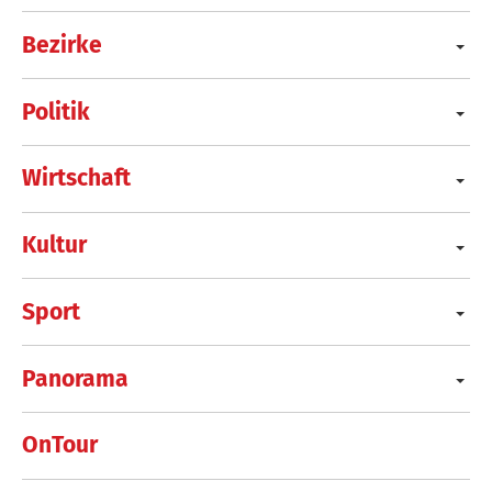
Bezirke
Politik
Wirtschaft
Kultur
Sport
Panorama
OnTour