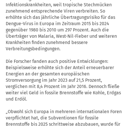
Infektionskrankheiten, weil tropische Stechmücken
zunehmend entsprechende Viren verbreiten. So
erhöhte sich das jährliche Übertragungsrisiko für das
Dengue-Virus in Europa im Zeitraum 2015 bis 2024
gegenüber 1980 bis 2010 um 297 Prozent. Auch die
Überträger von Malaria, West-Nil-Fieber und weiteren
Krankheiten finden zunehmend bessere
Verbreitungsbedingungen.
Die Forscher fanden auch positive Entwicklungen:
Beispielsweise erhöhte sich der Anteil erneuerbarer
Energien an der gesamten europäischen
Stromversorgung im Jahr 2023 auf 21,5 Prozent,
verglichen mit 8,4 Prozent im Jahr 2016. Dennoch fließe
weiter viel Geld in fossile Brennstoffe wie Kohle, Erdgas
und Erdöl.
„Obwohl sich Europa in mehreren internationalen Foren
verpflichtet hat, die Subventionen für fossile
Brennstoffe bis 2025 schrittweise abzubauen, wurde für