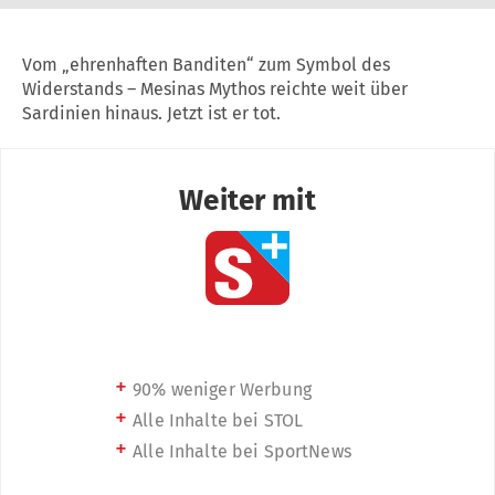
Vom „ehrenhaften Banditen“ zum Symbol des
Widerstands – Mesinas Mythos reichte weit über
Sardinien hinaus. Jetzt ist er tot.