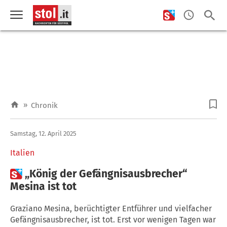
»
Chronik
Samstag, 12. April 2025
Italien

„König der Gefängnisausbrecher“
Mesina ist tot
Graziano Mesina, berüchtigter Entführer und vielfacher
Gefängnisausbrecher, ist tot. Erst vor wenigen Tagen war