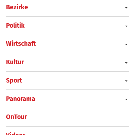
Bezirke
Politik
Wirtschaft
Kultur
Sport
Panorama
OnTour