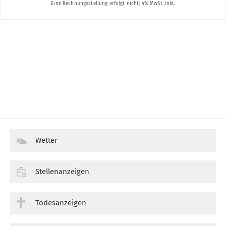
Wetter
Stellenanzeigen
Todesanzeigen