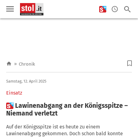
»
Chronik
Samstag, 12. April 2025
Einsatz

Lawinenabgang an der Königsspitze –
Niemand verletzt
Auf der Königsspitze ist es heute zu einem
Lawinenabgang gekommen. Doch schon bald konnte