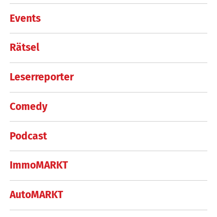
Events
Rätsel
Leserreporter
Comedy
Podcast
ImmoMARKT
AutoMARKT