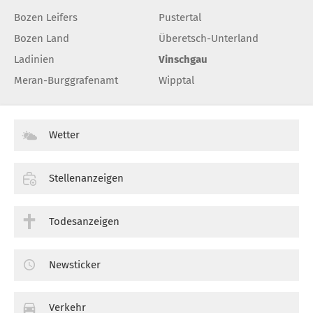
Bozen Leifers
Pustertal
Bozen Land
Überetsch-Unterland
Ladinien
Vinschgau
Meran-Burggrafenamt
Wipptal
Wetter
Stellenanzeigen
Todesanzeigen
Newsticker
Verkehr