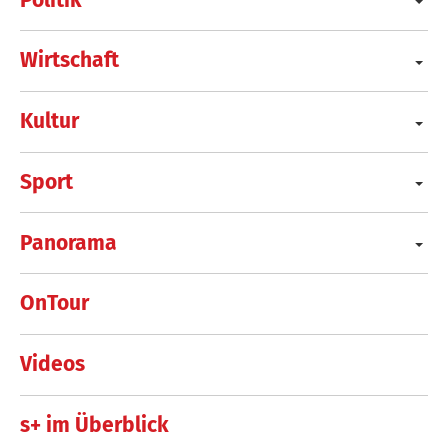
Wirtschaft
Kultur
Sport
Panorama
OnTour
Videos
s+ im Überblick