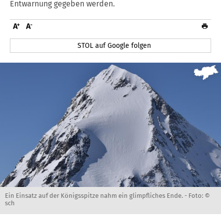
Entwarnung gegeben werden.
STOL auf Google folgen
Ein Einsatz auf der Königsspitze nahm ein glimpfliches Ende. -
Foto: ©
sch