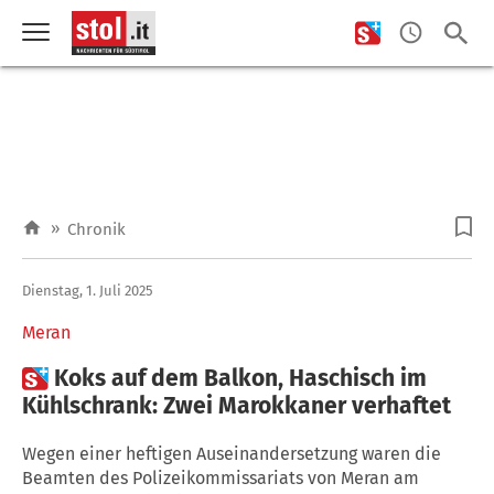
»
Chronik
Dienstag, 1. Juli 2025
Meran

Koks auf dem Balkon, Haschisch im
Kühlschrank: Zwei Marokkaner verhaftet
Wegen einer heftigen Auseinandersetzung waren die
Beamten des Polizeikommissariats von Meran am