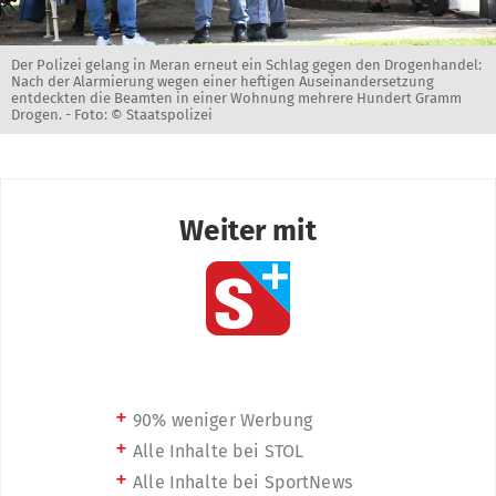
Der Polizei gelang in Meran erneut ein Schlag gegen den Drogenhandel:
Nach der Alarmierung wegen einer heftigen Auseinandersetzung
entdeckten die Beamten in einer Wohnung mehrere Hundert Gramm
Drogen. -
Foto: © Staatspolizei