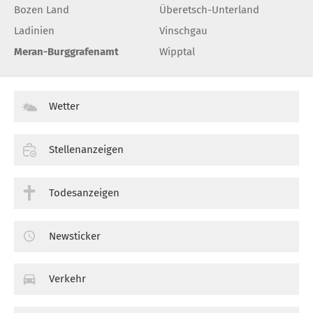
Bozen Land
Überetsch-Unterland
Ladinien
Vinschgau
Meran-Burggrafenamt
Wipptal
Wetter
Stellenanzeigen
Todesanzeigen
Newsticker
Verkehr