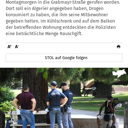
Montagmorgen in die Grabmayr-Straße gerufen worden.
Dort soll ein Algerier angegeben haben, Drogen
konsumiert zu haben, die ihm seine Mitbewohner
gegeben hatten. Im Kühlschrank und auf dem Balkon
der betreffenden Wohnung entdeckten die Polizisten
eine beträchtliche Menge Rauschgift.
STOL auf Google folgen