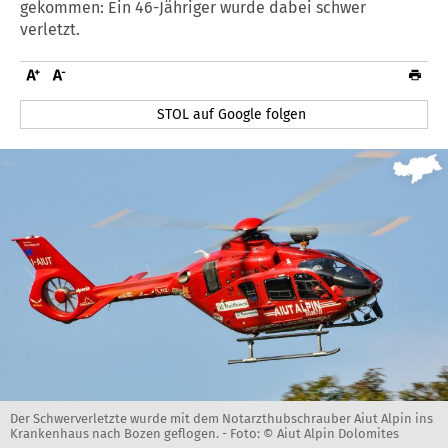
gekommen: Ein 46-Jähriger wurde dabei schwer
verletzt.
STOL auf Google folgen
Der Schwerverletzte wurde mit dem Notarzthubschrauber Aiut Alpin ins
Krankenhaus nach Bozen geflogen. -
Foto: © Aiut Alpin Dolomites