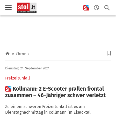
»
Chronik
Dienstag, 24. September 2024
Freizeitunfall

Kollmann: 2 E-Scooter prallen frontal
zusammen – 46-Jähriger schwer verletzt
Zu einem schweren Freizeitunfall ist es am
Dienstagnachmittag in Kollmann im Eisacktal