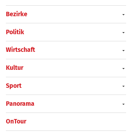
Bezirke
Politik
Wirtschaft
Kultur
Sport
Panorama
OnTour