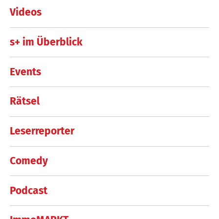
Videos
s+ im Überblick
Events
Rätsel
Leserreporter
Comedy
Podcast