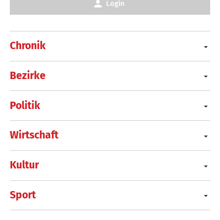
Login
Chronik
Bezirke
Politik
Wirtschaft
Kultur
Sport