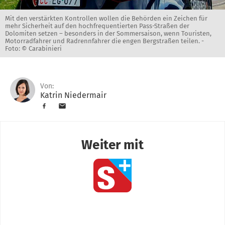
Mit den verstärkten Kontrollen wollen die Behörden ein Zeichen für
mehr Sicherheit auf den hochfrequentierten Pass-Straßen der
Dolomiten setzen – besonders in der Sommersaison, wenn Touristen,
Motorradfahrer und Radrennfahrer die engen Bergstraßen teilen. -
Foto: © Carabinieri
Von:
Katrin Niedermair