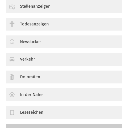
Stellenanzeigen
Todesanzeigen
Newsticker
Verkehr
Dolomiten
In der Nähe
Lesezeichen