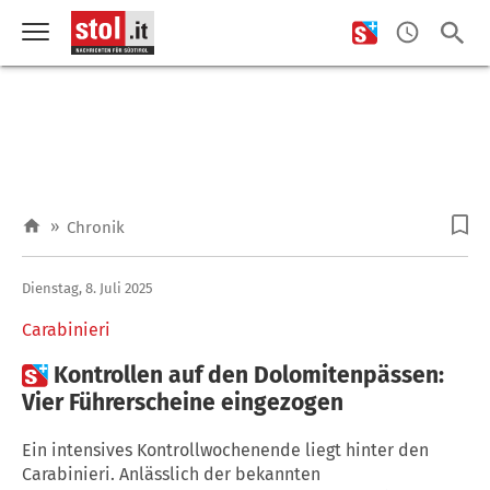
»
Chronik
Dienstag, 8. Juli 2025
Carabinieri

Kontrollen auf den Dolomitenpässen:
Vier Führerscheine eingezogen
Ein intensives Kontrollwochenende liegt hinter den
Carabinieri. Anlässlich der bekannten