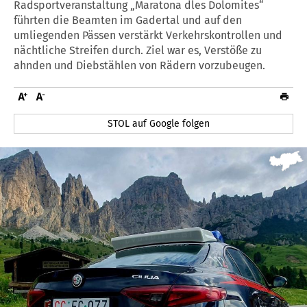
Radsportveranstaltung „Maratona dles Dolomites“
führten die Beamten im Gadertal und auf den
umliegenden Pässen verstärkt Verkehrskontrollen und
nächtliche Streifen durch. Ziel war es, Verstöße zu
ahnden und Diebstählen von Rädern vorzubeugen.
STOL auf Google folgen