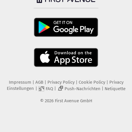
Impressum
|
AGB
|
Privacy Policy
|
Cookie Policy
|
Privacy
Einstellungen
|
|
|
FAQ
Push-Nachrichten
Netiquette
2
©
2026
First Avenue GmbH