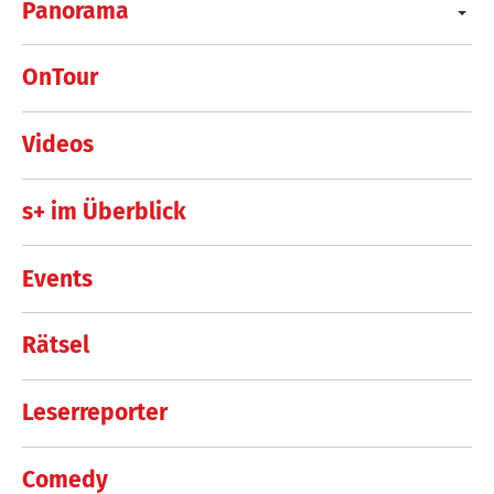
Panorama
OnTour
Videos
s+ im Überblick
Events
Rätsel
Leserreporter
Comedy