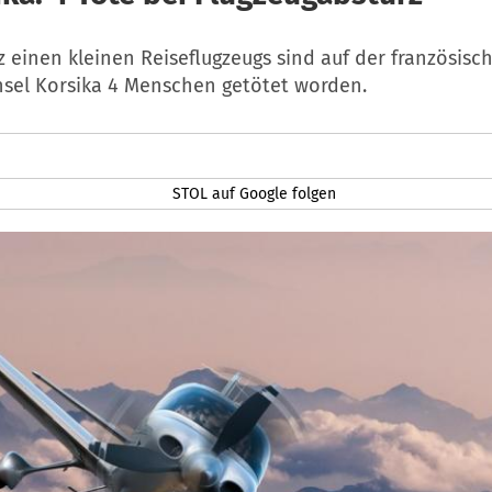
 einen kleinen Reiseflugzeugs sind auf der französisc
nsel Korsika 4 Menschen getötet worden.
STOL auf Google folgen