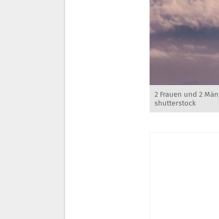
2 Frauen und 2 Män
shutterstock