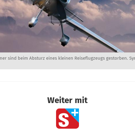
ner sind beim Absturz eines kleinen Reiseflugzeugs gestorben. S