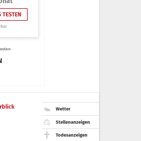
rblick
Wetter
Stellenanzeigen
Todesanzeigen