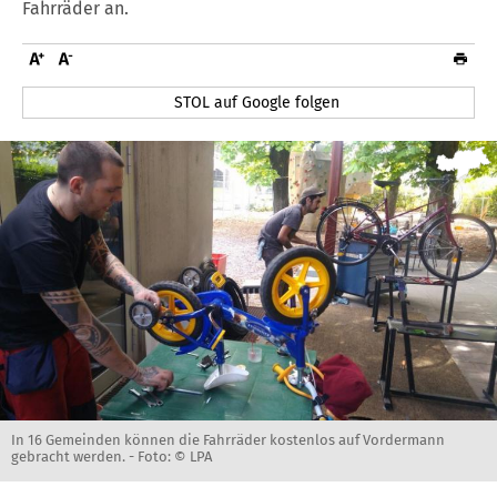
Fahrräder an.
STOL auf Google folgen
In 16 Gemeinden können die Fahrräder kostenlos auf Vordermann
gebracht werden. -
Foto: © LPA