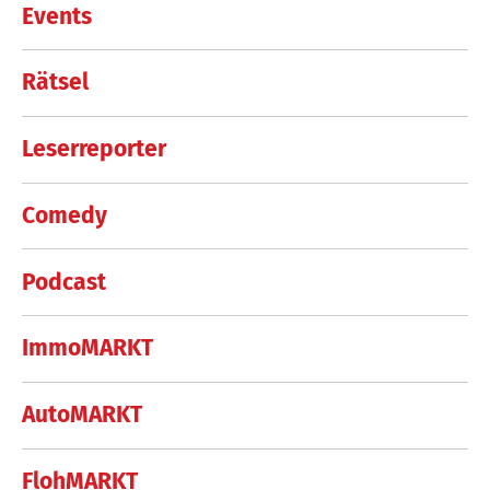
Events
Rätsel
Leserreporter
Comedy
Podcast
ImmoMARKT
AutoMARKT
FlohMARKT