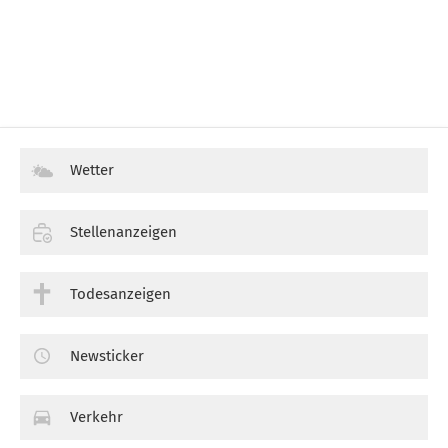
Wetter
Stellenanzeigen
Todesanzeigen
Newsticker
Verkehr