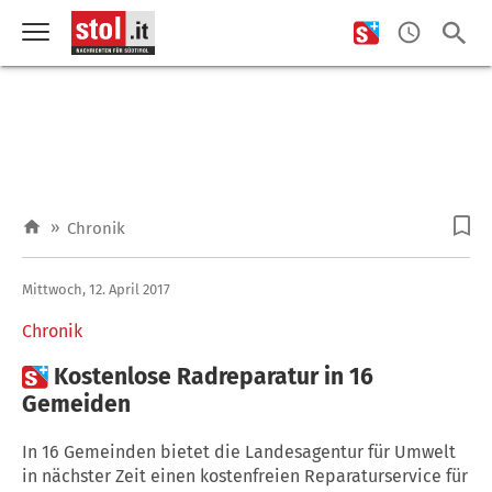
»
Chronik
Mittwoch, 12. April 2017
Chronik

Kostenlose Radreparatur in 16
Gemeiden
In 16 Gemeinden bietet die Landesagentur für Umwelt
in nächster Zeit einen kostenfreien Reparaturservice für