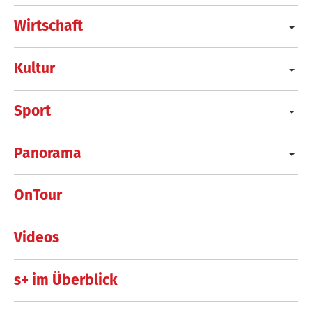
Wirtschaft
Kultur
Sport
Panorama
OnTour
Videos
s+ im Überblick