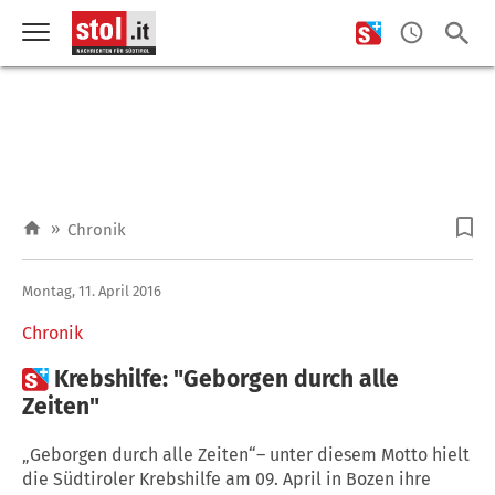
»
Chronik
Montag, 11. April 2016
Chronik

Krebshilfe: "Geborgen durch alle
Zeiten"
„Geborgen durch alle Zeiten“– unter diesem Motto hielt
die Südtiroler Krebshilfe am 09. April in Bozen ihre