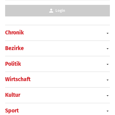
Login
Chronik
Bezirke
Politik
Wirtschaft
Kultur
Sport