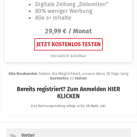
Wetter