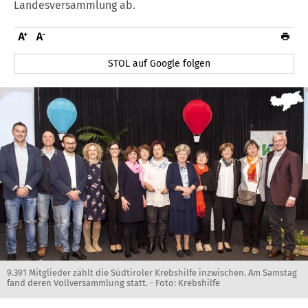
Landesversammlung ab.
STOL auf Google folgen
9.391 Mitglieder zählt die Südtiroler Krebshilfe inzwischen. Am Samstag
fand deren Vollversammlung statt. - Foto: Krebshilfe