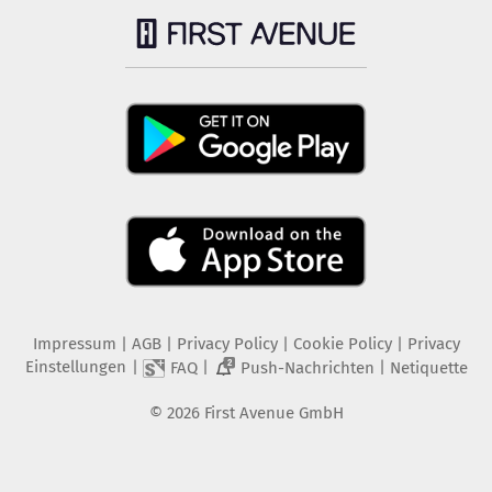
Impressum
|
AGB
|
Privacy Policy
|
Cookie Policy
|
Privacy
Einstellungen
|
|
|
FAQ
Push-Nachrichten
Netiquette
2
©
2026
First Avenue GmbH