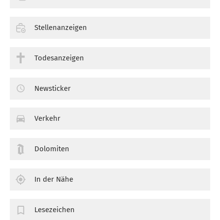
Stellenanzeigen
Todesanzeigen
Newsticker
Verkehr
Dolomiten
In der Nähe
Lesezeichen