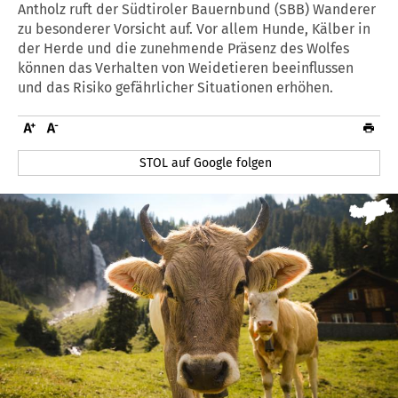
Antholz ruft der Südtiroler Bauernbund (SBB) Wanderer
zu besonderer Vorsicht auf. Vor allem Hunde, Kälber in
der Herde und die zunehmende Präsenz des Wolfes
können das Verhalten von Weidetieren beeinflussen
und das Risiko gefährlicher Situationen erhöhen.
STOL auf Google folgen