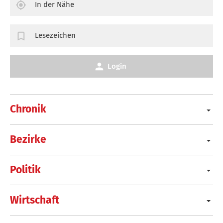
In der Nähe
Lesezeichen
Login
Chronik
Bezirke
Politik
Wirtschaft