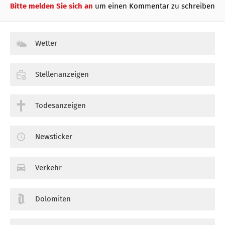
Bitte melden Sie sich an
um einen Kommentar zu schreiben
Wetter
Stellenanzeigen
Todesanzeigen
Newsticker
Verkehr
Dolomiten