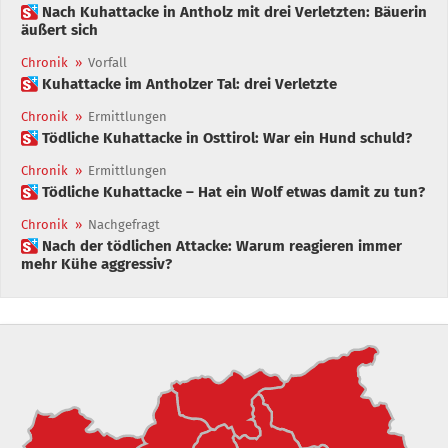
 Nach Kuhattacke in Antholz mit drei Verletzten: Bäuerin
äußert sich
Chronik
»
Vorfall
 Kuhattacke im Antholzer Tal: drei Verletzte
Chronik
»
Ermittlungen
 Tödliche Kuhattacke in Osttirol: War ein Hund schuld?
Chronik
»
Ermittlungen
 Tödliche Kuhattacke – Hat ein Wolf etwas damit zu tun?
Chronik
»
Nachgefragt
 Nach der tödlichen Attacke: Warum reagieren immer
mehr Kühe aggressiv?