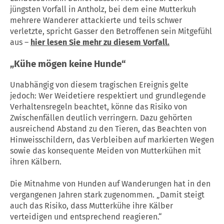
jüngsten Vorfall in Antholz, bei dem eine Mutterkuh
mehrere Wanderer attackierte und teils schwer
verletzte, spricht Gasser den Betroffenen sein Mitgefühl
aus –
hier lesen Sie mehr zu diesem Vorfall.
„
Kühe
mögen keine Hunde“
Unabhängig von diesem tragischen Ereignis gelte
jedoch: Wer Weidetiere respektiert und grundlegende
Verhaltensregeln beachtet, könne das Risiko von
Zwischenfällen deutlich verringern. Dazu gehörten
ausreichend Abstand zu den Tieren, das Beachten von
Hinweisschildern, das Verbleiben auf markierten Wegen
sowie das konsequente Meiden von Mutterkühen mit
ihren Kälbern.
Die Mitnahme von Hunden auf Wanderungen hat in den
vergangenen Jahren stark zugenommen. „Damit steigt
auch das Risiko, dass Mutterkühe ihre Kälber
verteidigen und entsprechend reagieren.“