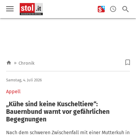
»
Chronik
Samstag, 4. Juli 2026
Appell
„Kühe sind keine Kuscheltiere“:
Bauernbund warnt vor gefährlichen
Begegnungen
Nach dem schweren Zwischenfall mit einer Mutterkuh in