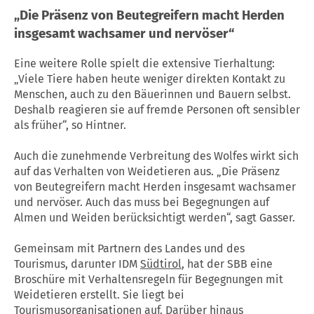
„Die Präsenz von Beutegreifern macht Herden
insgesamt wachsamer und nervöser“
Eine weitere Rolle spielt die extensive Tierhaltung:
„Viele Tiere haben heute weniger direkten Kontakt zu
Menschen, auch zu den Bäuerinnen und Bauern selbst.
Deshalb reagieren sie auf fremde Personen oft sensibler
als früher“, so Hintner.
Auch die zunehmende Verbreitung des Wolfes wirkt sich
auf das Verhalten von Weidetieren aus. „Die Präsenz
von Beutegreifern macht Herden insgesamt wachsamer
und nervöser. Auch das muss bei Begegnungen auf
Almen und Weiden berücksichtigt werden“, sagt Gasser.
Gemeinsam mit Partnern des Landes und des
Tourismus, darunter IDM
Südtirol
, hat der SBB eine
Broschüre mit Verhaltensregeln für Begegnungen mit
Weidetieren erstellt. Sie liegt bei
Tourismusorganisationen auf. Darüber hinaus