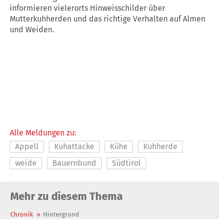
informieren vielerorts Hinweisschilder über
Mutterkuhherden und das richtige Verhalten auf Almen
und Weiden.
Alle Meldungen zu:
Appell
Kuhattacke
Kühe
Kuhherde
weide
Bauernbund
Südtirol
Mehr zu diesem Thema
Chronik
»
Hintergrund