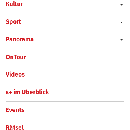
Kultur
Sport
Panorama
OnTour
Videos
s+ im Überblick
Events
Rätsel