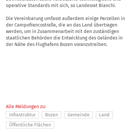
operative Standards mit sich, so Landesrat Bianchi.
Die Vereinbarung umfasst außerdem einige Parzellen in
der Campofrancostraße, die an das
Land
übertragen
werden, um in Zusammenarbeit mit den zuständigen
staatlichen Behörden die Entwicklung des Geländes in
der Nähe des Flughafens
Bozen
voranzutreiben.
Alle Meldungen zu:
Infrastruktur
Bozen
Gemeinde
Land
Öffentliche Flächen