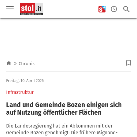
»
Chronik
Freitag, 10. April 2026
Infrastruktur
Land und Gemeinde Bozen einigen sich
auf Nutzung öffentlicher Flächen
Die Landesregierung hat ein Abkommen mit der
Gemeinde Bozen genehmigt: Die frühere Mignone-