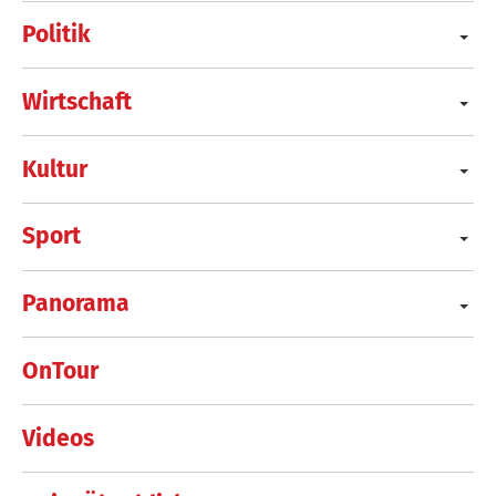
Politik
Wirtschaft
Kultur
Sport
Panorama
OnTour
Videos