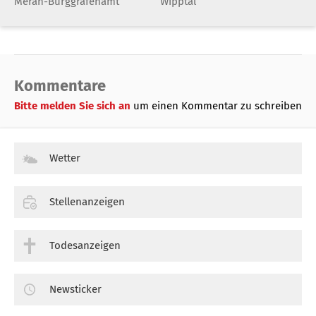
Meran-Burggrafenamt
Wipptal
Kommentare
Bitte melden Sie sich an
um einen Kommentar zu schreiben
Wetter
Stellenanzeigen
Todesanzeigen
Newsticker