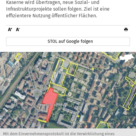
Kaserne wird übertragen, neue Sozial- und
Infrastrukturprojekte sollen folgen. Ziel ist eine
effizientere Nutzung öffentlicher Flächen.
STOL auf Google folgen
Mit dem Einvernehmensprotokoll ist die Verwirklichung eines