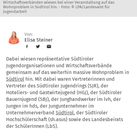
Wirtschaftsverbänden wiesen bei einer Veranstaltung auf das
Wohnproblem in Südtirol hin. -
Foto: © LPA/Landesamt für
Jugendarbeit
Von:
Elisa Steiner
Dabei wiesen repräsentative Südtiroler
Jugendorganisationen und Wirtschaftsverbände
gemeinsam auf das weiterhin massive Wohnproblem in
Südtirol
hin. Mit dabei waren Vertreterinnen und
Vertreter des Südtiroler Jugendrings (SJR), der
Hoteliers- und Gastwirtejugend (HGJ), der Südtiroler
Bauernjugend (SBJ), der Junghandwerker im lvh, der
Jungen im hds, der Jungunternehmer im
Unternehmerverband
Südtirol
, der Südtiroler
Hochschülerschaft (sh.asus) sowie des Landesbeirats
der SchülerInnen (LbS).