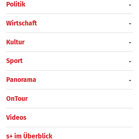
Politik
Wirtschaft
Kultur
Sport
Panorama
OnTour
Videos
s+ im Überblick