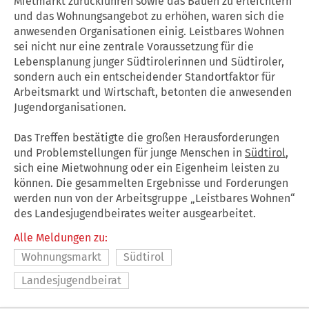
Mietmarkt zurückführen sowie das Bauen zu erleichtern
und das Wohnungsangebot zu erhöhen, waren sich die
anwesenden Organisationen einig. Leistbares Wohnen
sei nicht nur eine zentrale Voraussetzung für die
Lebensplanung junger Südtirolerinnen und Südtiroler,
sondern auch ein entscheidender Standortfaktor für
Arbeitsmarkt und Wirtschaft, betonten die anwesenden
Jugendorganisationen.
Das Treffen bestätigte die großen Herausforderungen
und Problemstellungen für junge Menschen in
Südtirol
,
sich eine Mietwohnung oder ein Eigenheim leisten zu
können. Die gesammelten Ergebnisse und Forderungen
werden nun von der Arbeitsgruppe „Leistbares Wohnen“
des Landesjugendbeirates weiter ausgearbeitet.
Alle Meldungen zu:
Wohnungsmarkt
Südtirol
Landesjugendbeirat