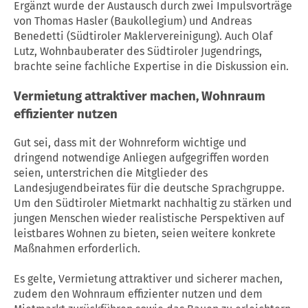
Ergänzt wurde der Austausch durch zwei Impulsvorträge
von Thomas Hasler (Baukollegium) und Andreas
Benedetti (Südtiroler Maklervereinigung). Auch Olaf
Lutz, Wohnbauberater des Südtiroler Jugendrings,
brachte seine fachliche Expertise in die Diskussion ein.
Vermietung attraktiver machen, Wohnraum
effizienter nutzen
Gut sei, dass mit der Wohnreform wichtige und
dringend notwendige Anliegen aufgegriffen worden
seien, unterstrichen die Mitglieder des
Landesjugendbeirates für die deutsche Sprachgruppe.
Um den Südtiroler Mietmarkt nachhaltig zu stärken und
jungen Menschen wieder realistische Perspektiven auf
leistbares Wohnen zu bieten, seien weitere konkrete
Maßnahmen erforderlich.
Es gelte, Vermietung attraktiver und sicherer machen,
zudem den Wohnraum effizienter nutzen und dem