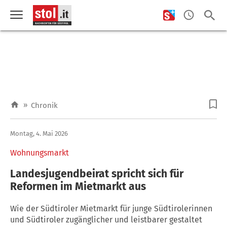
»
Chronik
Montag, 4. Mai 2026
Wohnungsmarkt
Landesjugendbeirat spricht sich für
Reformen im Mietmarkt aus
Wie der Südtiroler Mietmarkt für junge Südtirolerinnen
und Südtiroler zugänglicher und leistbarer gestaltet