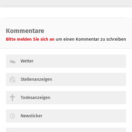
Kommentare
Bitte melden Sie sich an
um einen Kommentar zu schreiben
Wetter
Stellenanzeigen
Todesanzeigen
Newsticker