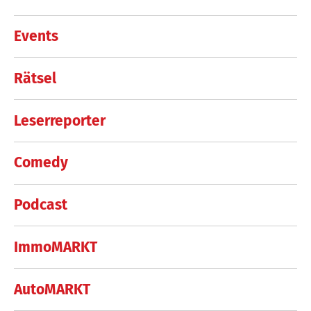
Events
Rätsel
Leserreporter
Comedy
Podcast
ImmoMARKT
AutoMARKT