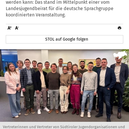
werden kann: Das stand im Mittelpunkt einer vom
Landesjugendbeirat für die deutsche Sprachgruppe
koordinierten Veranstaltung.
STOL auf Google folgen
Vertreterinnen und Vertreter von Südtiroler Jugendorganisationen und