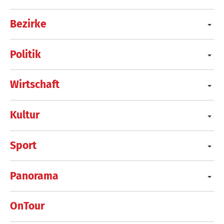
Bezirke
Politik
Wirtschaft
Kultur
Sport
Panorama
OnTour