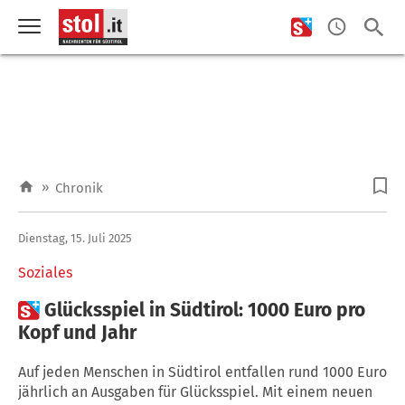
»
Chronik
Dienstag, 15. Juli 2025
Soziales

Glücksspiel in Südtirol: 1000 Euro pro
Kopf und Jahr
Auf jeden Menschen in Südtirol entfallen rund 1000 Euro
jährlich an Ausgaben für Glücksspiel. Mit einem neuen