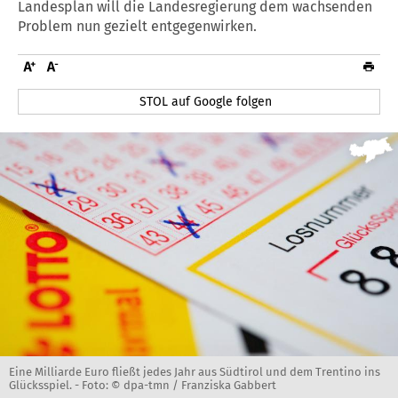
Landesplan will die Landesregierung dem wachsenden
Problem nun gezielt entgegenwirken.
STOL auf Google folgen
Eine Milliarde Euro fließt jedes Jahr aus Südtirol und dem Trentino ins
Glücksspiel. -
Foto: © dpa-tmn / Franziska Gabbert