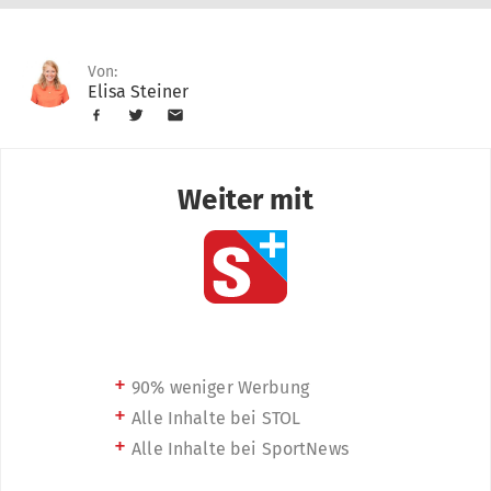
Von:
Elisa Steiner