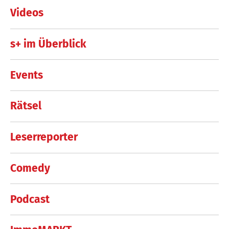
Videos
s+ im Überblick
Events
Rätsel
Leserreporter
Comedy
Podcast