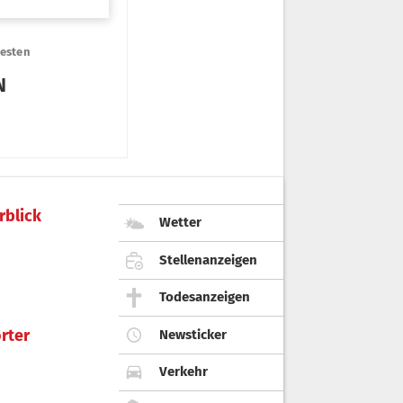
rblick
Wetter
Stellenanzeigen
Todesanzeigen
rter
Newsticker
Verkehr