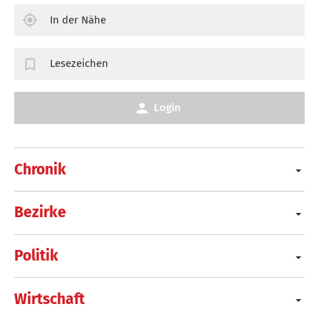
In der Nähe
Lesezeichen
Login
Chronik
Bezirke
Politik
Wirtschaft