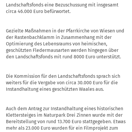
Landschaftsfonds eine Bezuschussung mit insgesamt
circa 46.000 Euro befürwortet.
Gezielte Maßnahmen in der Pfarrkirche von Wiesen und
der Rastenbachklamm in Zusammenhang mit der
Optimierung des Lebensraums von heimischen,
geschützten Fledermausarten werden hingegen über
den Landschaftsfonds mit rund 8000 Euro unterstützt.
Die Kommission für den Landschaftsfonds sprach sich
weiters für die Vergabe von circa 30.000 Euro für die
Instandhaltung eines geschützten Waales aus.
Auch dem Antrag zur Instandhaltung eines historischen
Klettersteiges im Naturpark Drei Zinnen wurde mit der
Bereitstellung von rund 13.700 Euro stattgegeben. Etwas
mehr als 23.000 Euro wurden für ein Filmprojekt zum