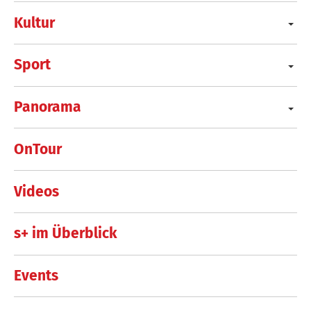
Kultur
Sport
Panorama
OnTour
Videos
s+ im Überblick
Events