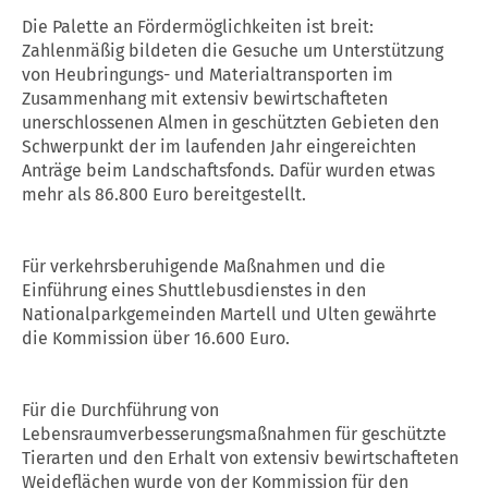
Die Palette an Fördermöglichkeiten ist breit:
Zahlenmäßig bildeten die Gesuche um Unterstützung
von Heubringungs- und Materialtransporten im
Zusammenhang mit extensiv bewirtschafteten
unerschlossenen Almen in geschützten Gebieten den
Schwerpunkt der im laufenden Jahr eingereichten
Anträge beim Landschaftsfonds. Dafür wurden etwas
mehr als 86.800 Euro bereitgestellt.
Für verkehrsberuhigende Maßnahmen und die
Einführung eines Shuttlebusdienstes in den
Nationalparkgemeinden Martell und Ulten gewährte
die Kommission über 16.600 Euro.
Für die Durchführung von
Lebensraumverbesserungsmaßnahmen für geschützte
Tierarten und den Erhalt von extensiv bewirtschafteten
Weideflächen wurde von der Kommission für den