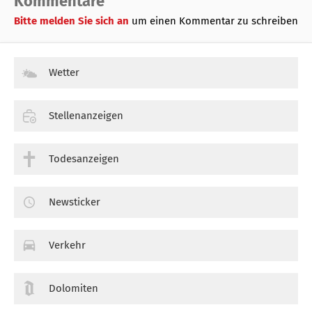
Kommentare
Bitte melden Sie sich an
um einen Kommentar zu schreiben
Wetter
Stellenanzeigen
Todesanzeigen
Newsticker
Verkehr
Dolomiten