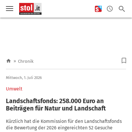
»
Chronik
Mittwoch, 1. Juli 2026
Umwelt
Landschaftsfonds: 258.000 Euro an
Beiträgen für Natur und Landschaft
Kürzlich hat die Kommission für den Landschaftsfonds
die Bewertung der 2026 eingereichten 52 Gesuche