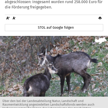
abgeschlossen: Insgesamt wurden rund 258.000 Euro für
die Förderung freigegeben.
STOL auf Google folgen
Über den bei der Landesabteilung Natur, Landschaft und
Raumentwicklung angesiedelten Landschaftsfonds werden auch