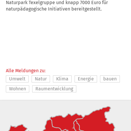
Naturpark Texelgruppe und knapp 7000 Euro für
naturpädagogische Initiativen bereitgestellt.
Alle Meldungen zu:
Umwelt
Natur
Klima
Energie
bauen
Wohnen
Raumentwicklung