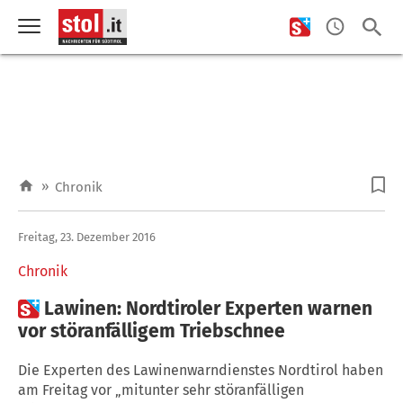
»
Chronik
Freitag, 23. Dezember 2016
Chronik

Lawinen: Nordtiroler Experten warnen
vor störanfälligem Triebschnee
Die Experten des Lawinenwarndienstes Nordtirol haben
am Freitag vor „mitunter sehr störanfälligen