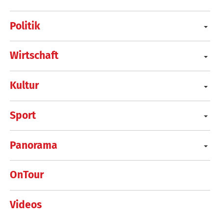
Politik
Wirtschaft
Kultur
Sport
Panorama
OnTour
Videos