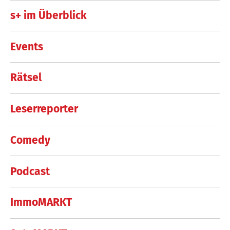
s+ im Überblick
Events
Rätsel
Leserreporter
Comedy
Podcast
ImmoMARKT