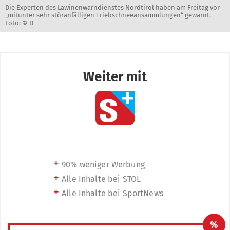
Die Experten des Lawinenwarndienstes Nordtirol haben am Freitag vor
„mitunter sehr störanfälligen Triebschneeansammlungen“ gewarnt. -
Foto: © D