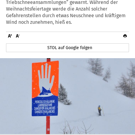
Triebschneeansammlungen“ gewarnt. Während der
Weihnachtsfeiertage werde die Anzahl solcher
Gefahrenstellen durch etwas Neuschnee und kräftigem
Wind noch zunehmen, hieß es.
STOL auf Google folgen