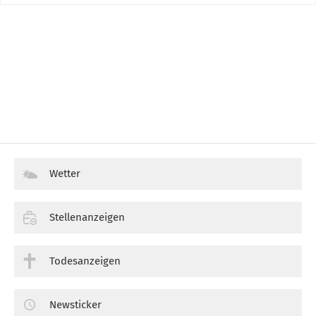
Wetter
Stellenanzeigen
Todesanzeigen
Newsticker