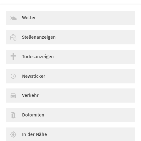
Wetter
Stellenanzeigen
Todesanzeigen
Newsticker
Verkehr
Dolomiten
In der Nähe