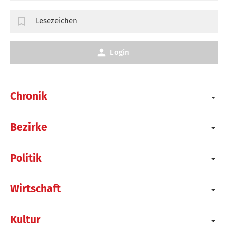
Lesezeichen
Login
Chronik
Bezirke
Politik
Wirtschaft
Kultur