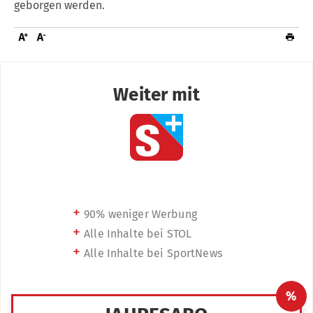
geborgen werden.