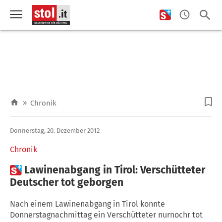
»
Chronik
Donnerstag, 20. Dezember 2012
Chronik

Lawinenabgang in Tirol: Verschütteter
Deutscher tot geborgen
Nach einem Lawinenabgang in Tirol konnte
Donnerstagnachmittag ein Verschütteter nurnochr tot