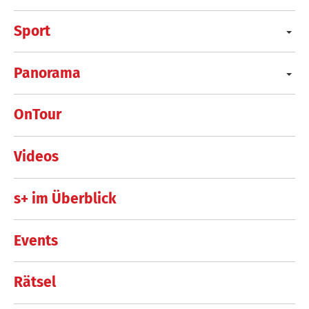
Sport
Panorama
OnTour
Videos
s+ im Überblick
Events
Rätsel