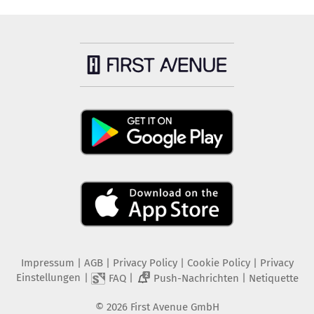
Impressum
|
AGB
|
Privacy Policy
|
Cookie Policy
|
Privacy
Einstellungen
|
|
|
FAQ
Push-Nachrichten
Netiquette
2
©
2026
First Avenue GmbH