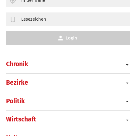
In der Nähe
Lesezeichen
Login
Chronik
Bezirke
Politik
Wirtschaft