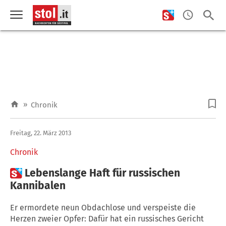
»
Chronik
Freitag, 22. März 2013
Chronik

Lebenslange Haft für russischen
Kannibalen
Er ermordete neun Obdachlose und verspeiste die
Herzen zweier Opfer: Dafür hat ein russisches Gericht