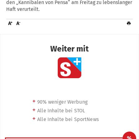
den „Kannibalen von Pensa“ am Freitag zu lebenslanger
Haft verurteilt.