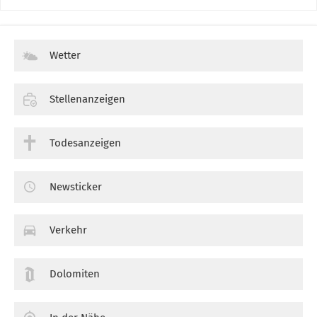
Wetter
Stellenanzeigen
Todesanzeigen
Newsticker
Verkehr
Dolomiten