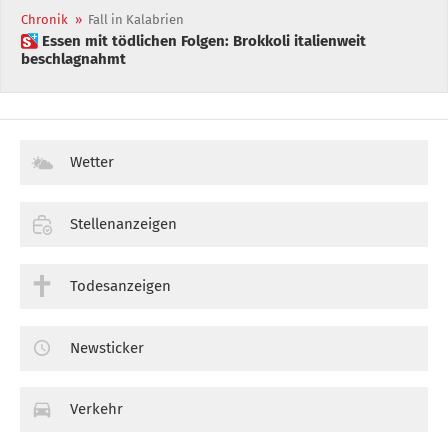
Chronik
»
Fall in Kalabrien
 Essen mit tödlichen Folgen: Brokkoli italienweit
beschlagnahmt
Wetter
Stellenanzeigen
Todesanzeigen
Newsticker
Verkehr