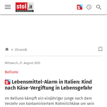
»
Chronik
Mittwoch, 27. August 2025
Belluno

Lebensmittel-Alarm in Italien: Kind
nach Käse-Vergiftung in Lebensgefahr
Im Belluno kämpft ein einjähriger Junge nach dem
Verzehr von kontaminiertem Rohmilchkäse um sein