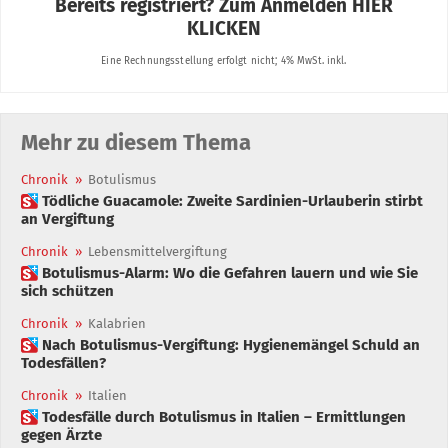
Mehr zu diesem Thema
Chronik
»
Botulismus
 Tödliche Guacamole: Zweite Sardinien-Urlauberin stirbt
an Vergiftung
Chronik
»
Lebensmittelvergiftung
 Botulismus-Alarm: Wo die Gefahren lauern und wie Sie
sich schützen
Chronik
»
Kalabrien
 Nach Botulismus-Vergiftung: Hygienemängel Schuld an
Todesfällen?
Chronik
»
Italien
 Todesfälle durch Botulismus in Italien – Ermittlungen
gegen Ärzte