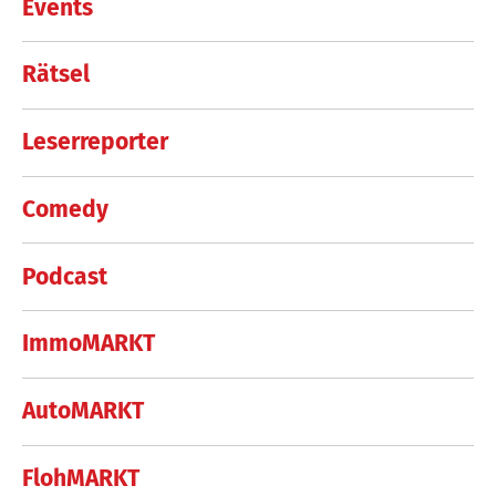
Events
Rätsel
Leserreporter
Comedy
Podcast
ImmoMARKT
AutoMARKT
FlohMARKT