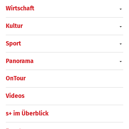
Wirtschaft
Kultur
Sport
Panorama
OnTour
Videos
s+ im Überblick