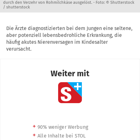
durch den Verzehr von Rohmilchkäse ausgelöst. -
Foto: © Shutterstock
/ shutterstock
Die Ärzte diagnostizierten bei dem Jungen eine seltene,
aber potenziell lebensbedrohliche Erkrankung, die
häufig akutes Nierenversagen im Kindesalter
verursacht.