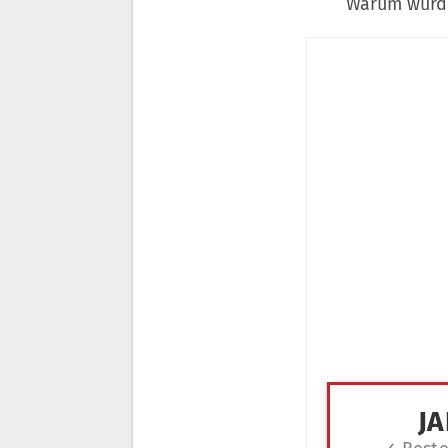
Warum wurde