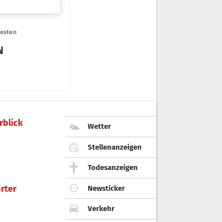
rblick
Wetter
Stellenanzeigen
Todesanzeigen
rter
Newsticker
Verkehr