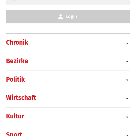
Login
Chronik
Bezirke
Politik
Wirtschaft
Kultur
Sport