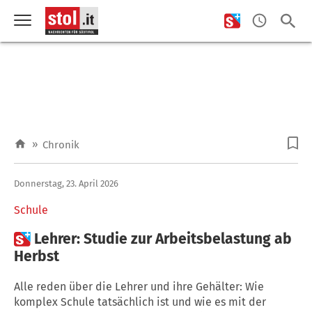
»
Chronik
Donnerstag, 23. April 2026
Schule

Lehrer: Studie zur Arbeitsbelastung ab
Herbst
Alle reden über die Lehrer und ihre Gehälter: Wie
komplex Schule tatsächlich ist und wie es mit der