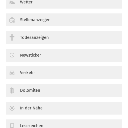
Wetter
Stellenanzeigen
Todesanzeigen
Newsticker
Verkehr
Dolomiten
In der Nähe
Lesezeichen