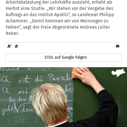
Arbeitsbelastung der Lehrkräfte aussieht, erhebt ab
Herbst eine Studie. „Wir stehen vor der Vergabe des
Auftrags an das Institut Apollis“, so Landesrat Philipp
Achammer. „Damit kommen wir von Meinungen zu
Fakten“, sagt der Freie Abgeordnete Andreas Leiter
Reber.
STOL auf Google folgen