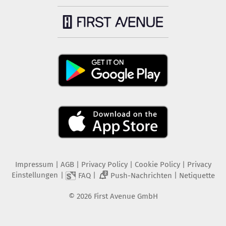
Impressum
|
AGB
|
Privacy Policy
|
Cookie Policy
|
Privacy
Einstellungen
|
|
|
FAQ
Push-Nachrichten
Netiquette
2
©
2026
First Avenue GmbH