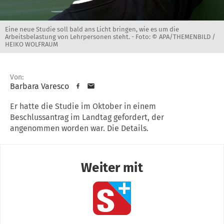
Eine neue Studie soll bald ans Licht bringen, wie es um die
Arbeitsbelastung von Lehrpersonen steht. -
Foto: © APA/THEMENBILD /
HEIKO WOLFRAUM
Von:
Barbara Varesco
Er hatte die Studie im Oktober in einem
Beschlussantrag im Landtag gefordert, der
angenommen worden war. Die Details.