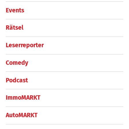
Events
Rätsel
Leserreporter
Comedy
Podcast
ImmoMARKT
AutoMARKT