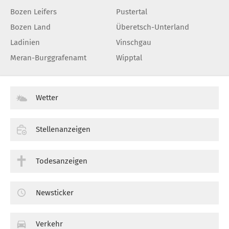
Bozen Leifers
Pustertal
Bozen Land
Überetsch-Unterland
Ladinien
Vinschgau
Meran-Burggrafenamt
Wipptal
Wetter
Stellenanzeigen
Todesanzeigen
Newsticker
Verkehr