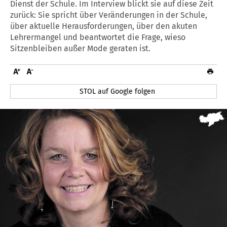
Dienst der Schule. Im Interview blickt sie auf diese Zeit
zurück: Sie spricht über Veränderungen in der Schule,
über aktuelle Herausforderungen, über den akuten
Lehrermangel und beantwortet die Frage, wieso
Sitzenbleiben außer Mode geraten ist.
STOL auf Google folgen