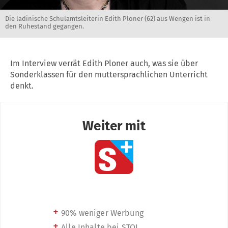
Die ladinische Schulamtsleiterin Edith Ploner (62) aus Wengen ist in
den Ruhestand gegangen.
Im Interview verrät Edith Ploner auch, was sie über
Sonderklassen für den muttersprachlichen Unterricht
denkt.