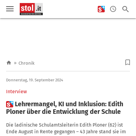
»
Chronik
Donnerstag, 19. September 2024
Interview

Lehrermangel, KI und Inklusion: Edith
Ploner über die Entwicklung der Schule
Die ladinische Schulamtsleiterin Edith Ploner (62) ist
Ende August in Rente gegangen – 43 Jahre stand sie im