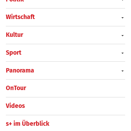
Wirtschaft
Kultur
Sport
Panorama
OnTour
Videos
s+ im Überblick