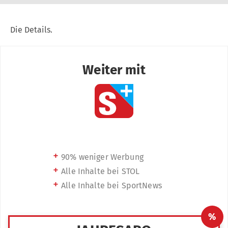
Die Details.