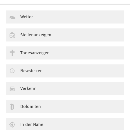
Wetter
Stellenanzeigen
Todesanzeigen
Newsticker
Verkehr
Dolomiten
In der Nähe