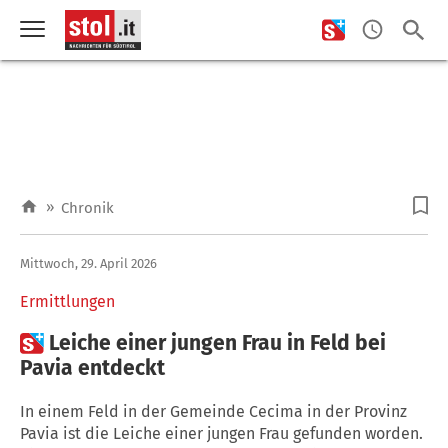
»
Chronik
Mittwoch, 29. April 2026
Ermittlungen

Leiche einer jungen Frau in Feld bei
Pavia entdeckt
In einem Feld in der Gemeinde Cecima in der Provinz
Pavia ist die Leiche einer jungen Frau gefunden worden.