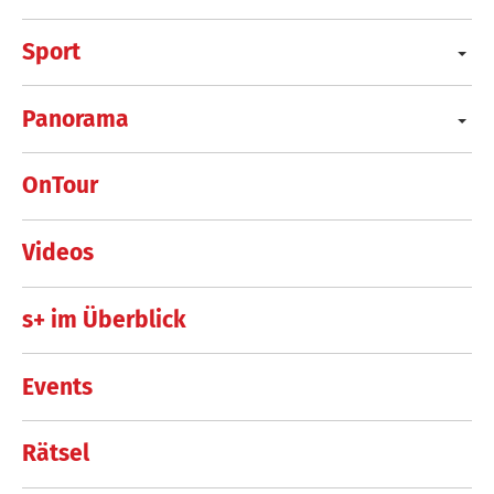
Sport
Panorama
OnTour
Videos
s+ im Überblick
Events
Rätsel