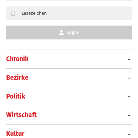
Lesezeichen
Login
Chronik
Bezirke
Politik
Wirtschaft
Kultur