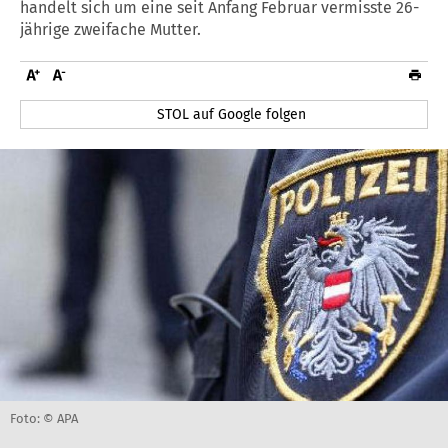
handelt sich um eine seit Anfang Februar vermisste 26-
jährige zweifache Mutter.
STOL auf Google folgen
Foto: © APA