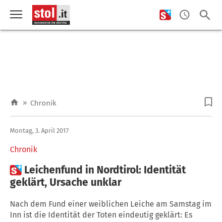
»
Chronik
Montag, 3. April 2017
Chronik

Leichenfund in Nordtirol: Identität
geklärt, Ursache unklar
Nach dem Fund einer weiblichen Leiche am Samstag im
Inn ist die Identität der Toten eindeutig geklärt: Es