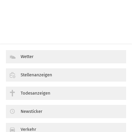
Wetter
Stellenanzeigen
Todesanzeigen
Newsticker
Verkehr