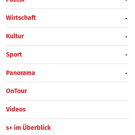
Wirtschaft
Kultur
Sport
Panorama
OnTour
Videos
s+ im Überblick