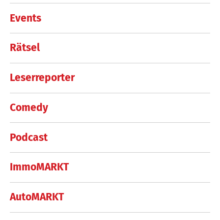
Events
Rätsel
Leserreporter
Comedy
Podcast
ImmoMARKT
AutoMARKT