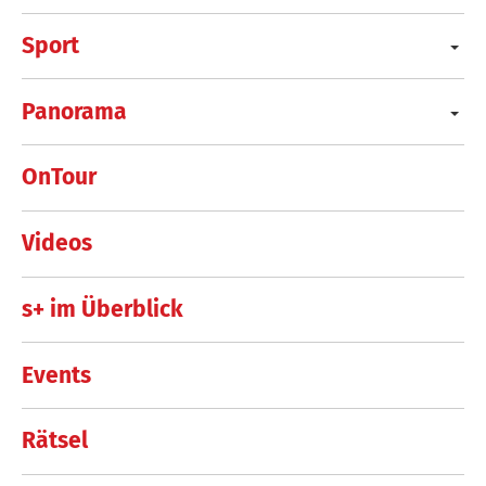
Sport
Panorama
OnTour
Videos
s+ im Überblick
Events
Rätsel