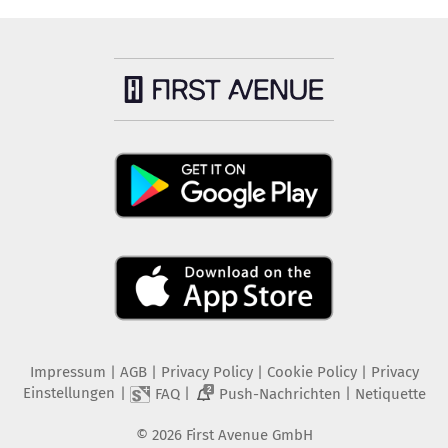
Impressum
|
AGB
|
Privacy Policy
|
Cookie Policy
|
Privacy
Einstellungen
|
|
|
FAQ
Push-Nachrichten
Netiquette
2
©
2026
First Avenue GmbH