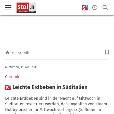
»
Chronik
Mittwoch, 11. Mai 2011
Chronik

Leichte Erdbeben in Süditalien
Leichte Erdbeben sind in der Nacht auf Mittwoch in
Süditalien registriert worden, das angeblich von einem
Hobbyforscher für Mittwoch vorhergesagte Beben in