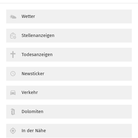
Wetter
Stellenanzeigen
Todesanzeigen
Newsticker
Verkehr
Dolomiten
In der Nähe