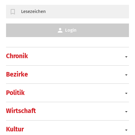
Lesezeichen
Login
Chronik
Bezirke
Politik
Wirtschaft
Kultur