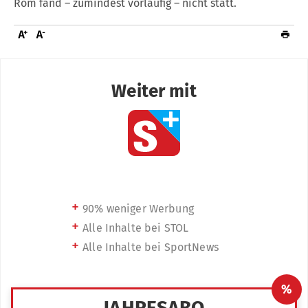
Rom fand – zumindest vorläufig – nicht statt.