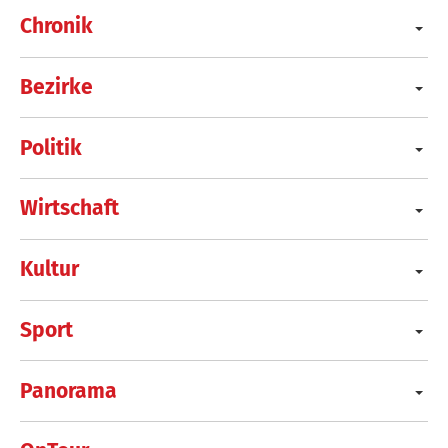
Chronik
Bezirke
Politik
Wirtschaft
Kultur
Sport
Panorama