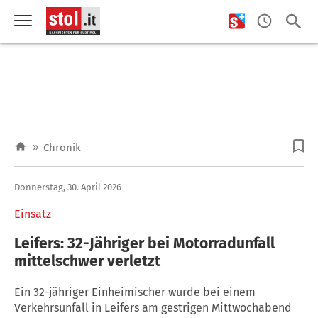
»
Chronik
Donnerstag, 30. April 2026
Einsatz
Leifers: 32-Jähriger bei Motorradunfall
mittelschwer verletzt
Ein 32-jähriger Einheimischer wurde bei einem
Verkehrsunfall in Leifers am gestrigen Mittwochabend