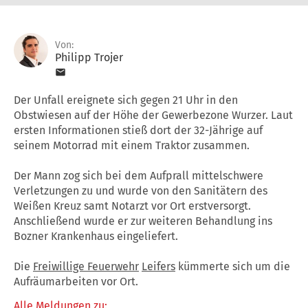
Von:
Philipp Trojer
Der Unfall ereignete sich gegen 21 Uhr in den
Obstwiesen auf der Höhe der Gewerbezone Wurzer. Laut
ersten Informationen stieß dort der 32-Jährige auf
seinem Motorrad mit einem Traktor zusammen.
Der Mann zog sich bei dem Aufprall mittelschwere
Verletzungen zu und wurde von den Sanitätern des
Weißen Kreuz samt Notarzt vor Ort erstversorgt.
Anschließend wurde er zur weiteren Behandlung ins
Bozner Krankenhaus eingeliefert.
Die
Freiwillige Feuerwehr
Leifers
kümmerte sich um die
Aufräumarbeiten vor Ort.
Alle Meldungen zu: