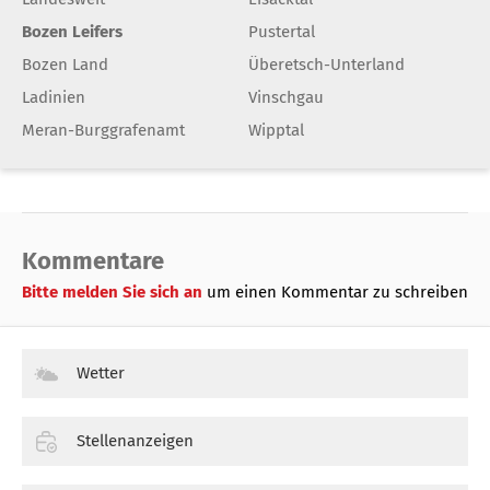
Bozen Leifers
Pustertal
Bozen Land
Überetsch-Unterland
Ladinien
Vinschgau
Meran-Burggrafenamt
Wipptal
Kommentare
Bitte melden Sie sich an
um einen Kommentar zu schreiben
Wetter
Stellenanzeigen