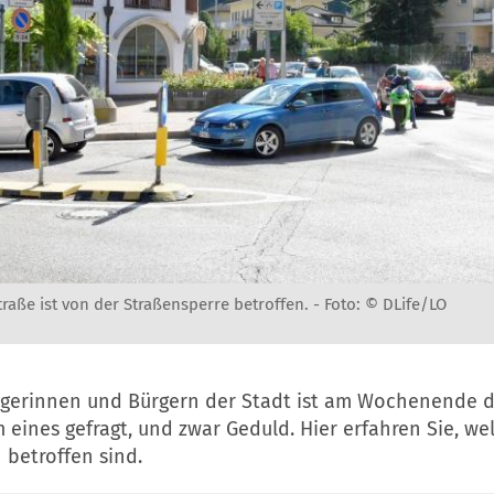
raße ist von der Straßensperre betroffen. -
Foto: © DLife/LO
gerinnen und Bürgern der Stadt ist am Wochenende de
em eines gefragt, und zwar Geduld. Hier erfahren Sie, w
betroffen sind.