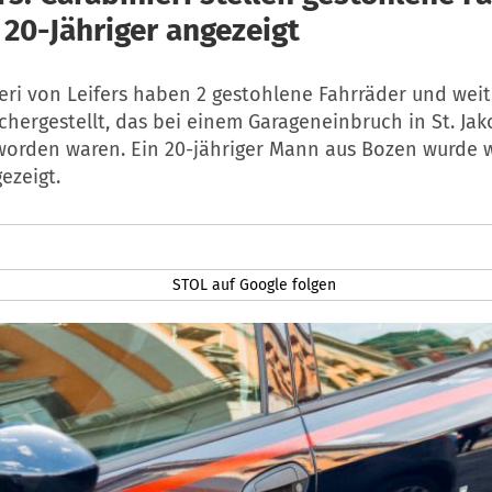
 20-Jähriger angezeigt
eri von Leifers haben 2 gestohlene Fahrräder und weit
chergestellt, das bei einem Garageneinbruch in St. Ja
orden waren. Ein 20-jähriger Mann aus Bozen wurde 
ezeigt.
STOL auf Google folgen