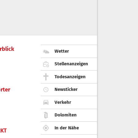
rblick
Wetter
Stellenanzeigen
Todesanzeigen
rter
Newsticker
Verkehr
Dolomiten
In der Nähe
KT