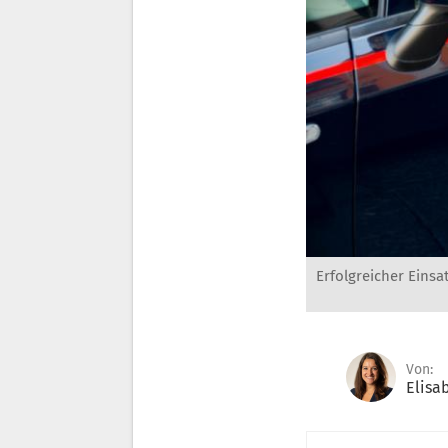
Erfolgreicher Einsat
Von:
Elisa