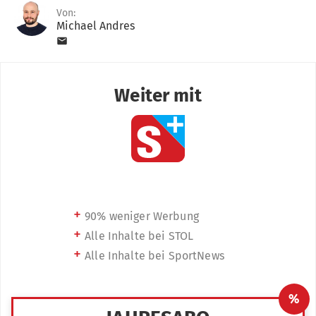
Von:
Michael Andres