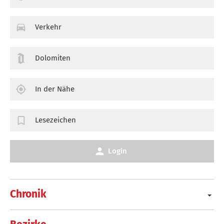
Verkehr
Dolomiten
In der Nähe
Lesezeichen
Login
Chronik