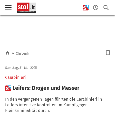
»
Chronik
Samstag, 31. Mai 2025
Carabinieri

Leifers: Drogen und Messer
In den vergangenen Tagen führten die Carabinieri in
Leifers intensive Kontrollen im Kampf gegen
Kleinkriminalität durch.