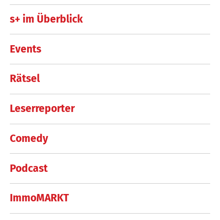
s+ im Überblick
Events
Rätsel
Leserreporter
Comedy
Podcast
ImmoMARKT