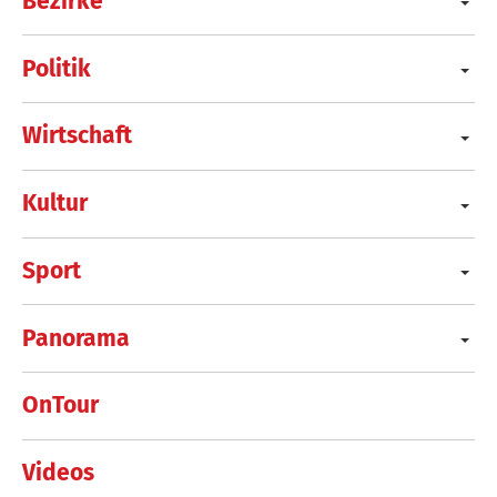
Bezirke
Politik
Wirtschaft
Kultur
Sport
Panorama
OnTour
Videos