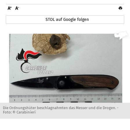
STOL auf Google folgen
Die Ordnungshüter beschlagnahmten das Messer und die Drogen. -
Foto: © Carabinieri