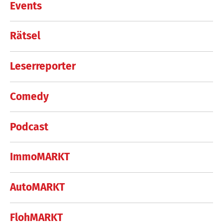
Events
Rätsel
Leserreporter
Comedy
Podcast
ImmoMARKT
AutoMARKT
FlohMARKT