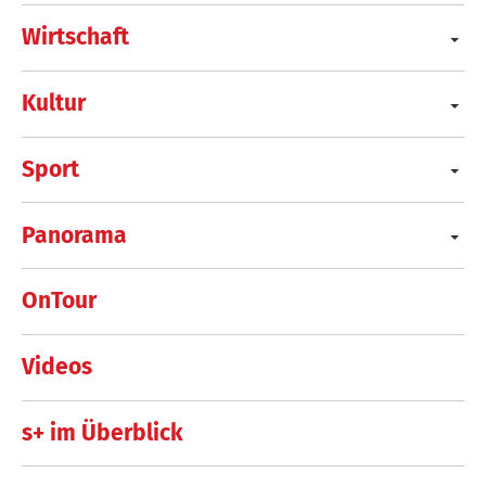
Wirtschaft
Kultur
Sport
Panorama
OnTour
Videos
s+ im Überblick