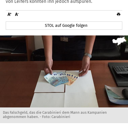
von Leifers konnten ihn jedoch aufspüren.
STOL auf Google folgen
Das Falschgeld, das die Carabinieri dem Mann aus Kampanien
abgenommen haben. - Foto: Carabinieri