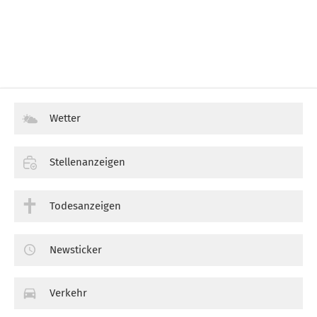
Wetter
Stellenanzeigen
Todesanzeigen
Newsticker
Verkehr