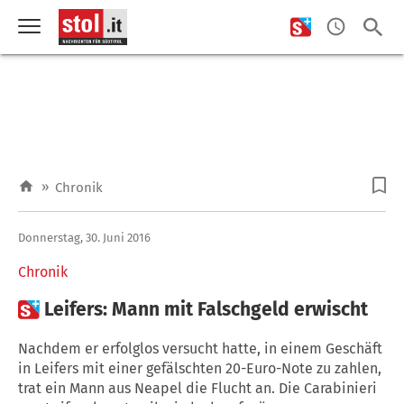
»
Chronik
Donnerstag, 30. Juni 2016
Chronik

Leifers: Mann mit Falschgeld erwischt
Nachdem er erfolglos versucht hatte, in einem Geschäft
in Leifers mit einer gefälschten 20-Euro-Note zu zahlen,
trat ein Mann aus Neapel die Flucht an. Die Carabinieri