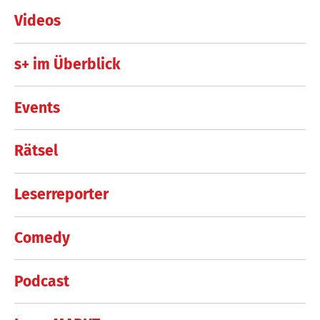
Videos
s+ im Überblick
Events
Rätsel
Leserreporter
Comedy
Podcast