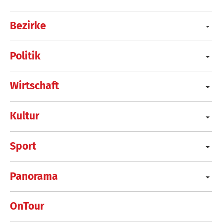
Bezirke
Politik
Wirtschaft
Kultur
Sport
Panorama
OnTour