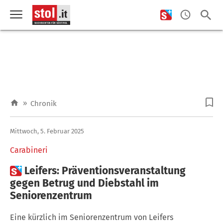
»
Chronik
Mittwoch, 5. Februar 2025
Carabineri

Leifers: Präventionsveranstaltung
gegen Betrug und Diebstahl im
Seniorenzentrum
Eine kürzlich im Seniorenzentrum von Leifers