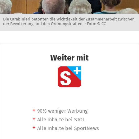
Die Carabinieri betonten die Wichtigkeit der Zusammenarbeit zwischen
der Bevölkerung und den Ordnungskräften. -
Foto: © CC