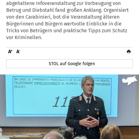
abgehaltene Infoveranstaltung zur Vorbeugung von
Betrug und Diebstahl fand großen Anklang. Organisiert
von den Carabinieri, bot die Veranstaltung älteren
Bürgerinnen und Bürgern wertvolle Einblicke in die
Tricks von Betrügern und praktische Tipps zum Schutz
vor Kriminellen.
STOL auf Google folgen